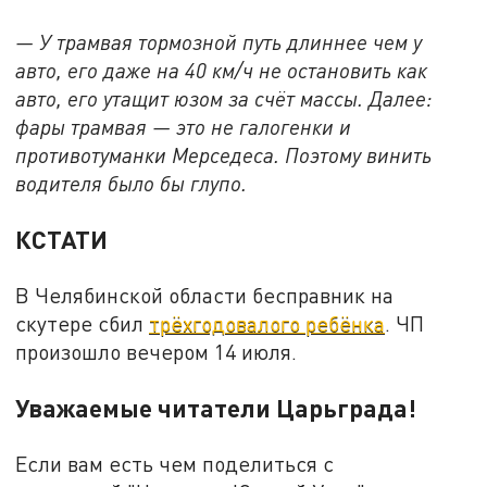
— У трамвая тормозной путь длиннее чем у
авто, его даже на 40 км/ч не остановить как
авто, его утащит юзом за счёт массы. Далее:
фары трамвая — это не галогенки и
противотуманки Мерседеса. Поэтому винить
водителя было бы глупо.
КСТАТИ
В Челябинской области бесправник на
скутере сбил
трёхгодовалого ребёнка
. ЧП
произошло вечером 14 июля.
Уважаемые читатели Царьграда!
Если вам есть чем поделиться с