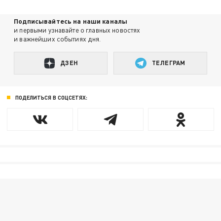
Подписывайтесь на наши каналы
и первыми узнавайте о главных новостях
и важнейших событиях дня.
ДЗЕН
ТЕЛЕГРАМ
ПОДЕЛИТЬСЯ В СОЦСЕТЯХ: