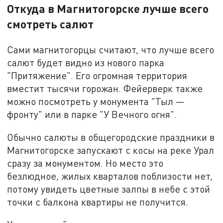
Откуда в Магнитогорске лучше всего
смотреть салют
Сами магнитогорцы считают, что лучше всего
салют будет видно из нового парка
"Притяжение". Его огромная территория
вместит тысячи горожан. Фейерверк также
можно посмотреть у монумента "Тыл —
фронту" или в парке "У Вечного огня".
Обычно салюты в общегородские праздники в
Магнитогорске запускают с косы на реке Урал
сразу за монументом. Но место это
безлюдное, жилых кварталов поблизости нет,
потому увидеть цветные залпы в небе с этой
точки с балкона квартиры не получится.