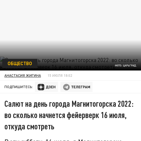
ОБЩЕСТВО
ФОТО: ЦАРЬГРАД.
АНАСТАСИЯ ЖИГИНА
15 ИЮЛЯ 18:02
ПОДПИШИТЕСЬ:
Салют на день города Магнитогорска 2022:
во сколько начнется фейерверк 16 июля,
откуда смотреть