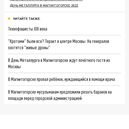
ДЕНЬ МЕТАЛЛУРГА В МАГНИТОГОРСКЕ 2022
ЧИТАЙТЕ ТАКЖЕ:
Технофашисты XXI века
"Кротами" были все? Теракт в центре Москвы: На генералов
охотятся "живые дроны"
В День Металлурга в Магнитогорске ждут почётного гостя из
Москвы
В Магнитогорске пропал ребёнок, нуждающийся в помощи врача
В Магнитогорске мусульманам предложили резать баранов на
площади перед городской администрацией