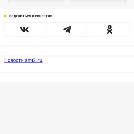
ПОДЕЛИТЬСЯ В СОЦСЕТЯХ:
Новости smi2.ru