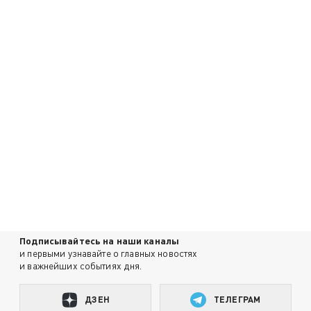
Подписывайтесь на наши каналы
и первыми узнавайте о главных новостях
и важнейших событиях дня.
ДЗЕН
ТЕЛЕГРАМ