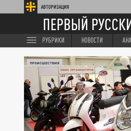
АВТОРИЗАЦИЯ
ПЕРВЫЙ РУССК
РУБРИКИ
НОВОСТИ
АН
ПРОИСШЕСТВИЯ