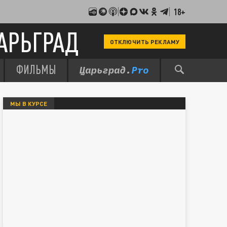
18+
АРЬГРАД
ОТКЛЮЧИТЬ РЕКЛАМУ
ФИЛЬМЫ
МЫ В КУРСЕ