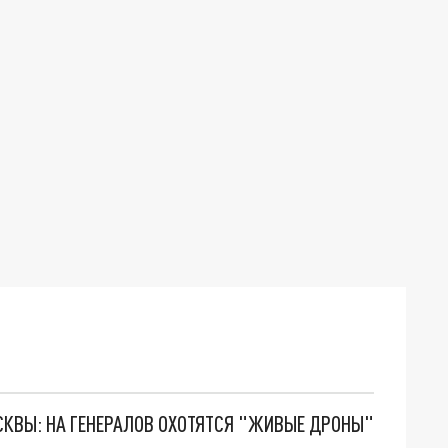
ОСКВЫ: НА ГЕНЕРАЛОВ ОХОТЯТСЯ "ЖИВЫЕ ДРОНЫ"