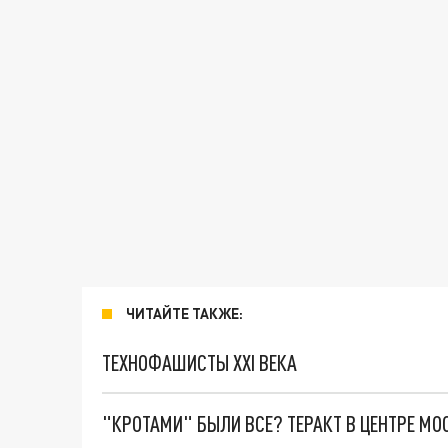
ЧИТАЙТЕ ТАКЖЕ:
ТЕХНОФАШИСТЫ XXI ВЕКА
"КРОТАМИ" БЫЛИ ВСЕ? ТЕРАКТ В ЦЕНТРЕ М