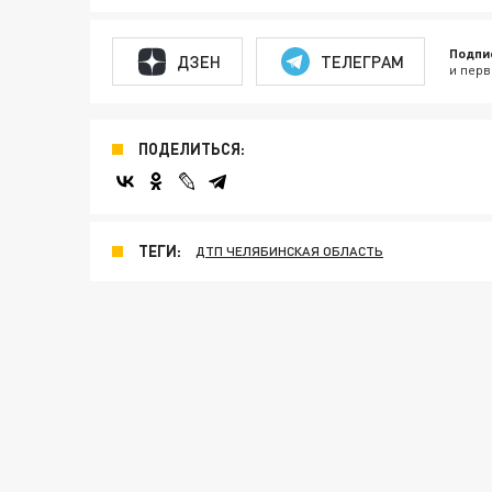
Подпи
ДЗЕН
ТЕЛЕГРАМ
и перв
ПОДЕЛИТЬСЯ:
ТЕГИ:
ДТП ЧЕЛЯБИНСКАЯ ОБЛАСТЬ