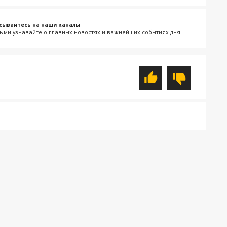
сывайтесь на наши каналы
ыми узнавайте о главных новостях и важнейших событиях дня.