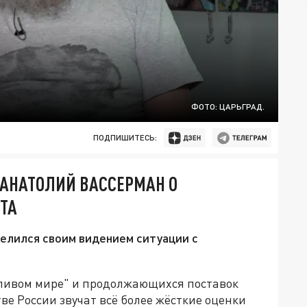
ФОТО: ЦАРЬГРАД.
ПОДПИШИТЕСЬ:
" АНАТОЛИЙ ВАССЕРМАН О
ТА
елился своим видением ситуации с
дливом мире" и продолжающихся поставок
ве России звучат всё более жёсткие оценки