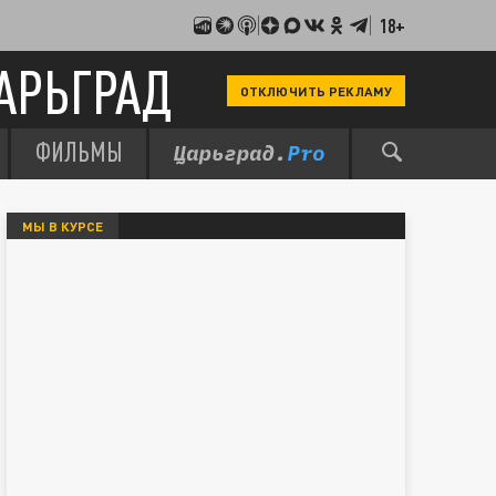
18+
АРЬГРАД
ОТКЛЮЧИТЬ РЕКЛАМУ
ФИЛЬМЫ
МЫ В КУРСЕ