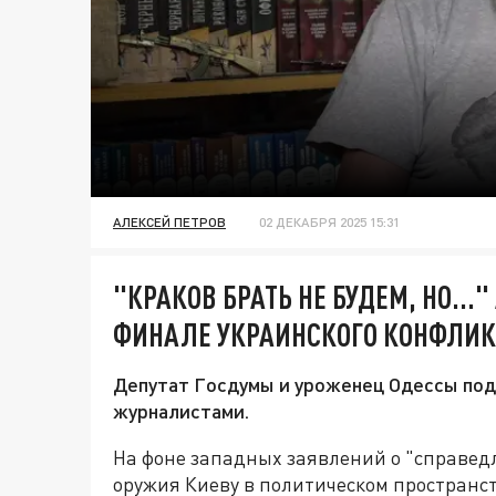
АЛЕКСЕЙ ПЕТРОВ
02 ДЕКАБРЯ 2025 15:31
"КРАКОВ БРАТЬ НЕ БУДЕМ, НО...
ФИНАЛЕ УКРАИНСКОГО КОНФЛИК
Депутат Госдумы и уроженец Одессы под
журналистами.
На фоне западных заявлений о "справе
оружия Киеву в политическом пространст