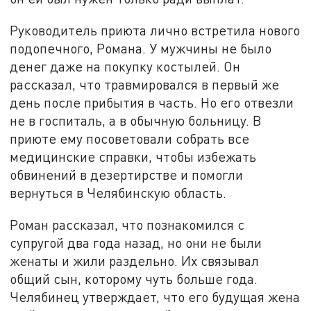
Руководитель приюта лично встретила нового
подопечного, Романа. У мужчины не было
денег даже на покупку костылей. Он
рассказал, что травмировался в первый же
день после прибытия в часть. Но его отвезли
не в госпиталь, а в обычную больницу. В
приюте ему посоветовали собрать все
медицинские справки, чтобы избежать
обвинений в дезертирстве и помогли
вернуться в Челябинскую область.
Роман рассказал, что познакомился с
супругой два года назад, но они не были
женаты и жили раздельно. Их связывал
общий сын, которому чуть больше года.
Челябинец утверждает, что его будущая жена