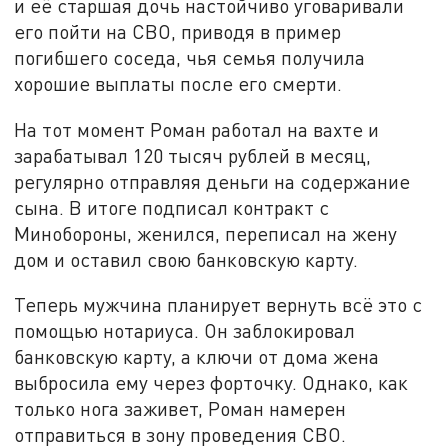
и её старшая дочь настойчиво уговаривали
его пойти на СВО, приводя в пример
погибшего соседа, чья семья получила
хорошие выплаты после его смерти.
На тот момент Роман работал на вахте и
зарабатывал 120 тысяч рублей в месяц,
регулярно отправляя деньги на содержание
сына. В итоге подписал контракт с
Минобороны, женился, переписал на жену
дом и оставил свою банковскую карту.
Теперь мужчина планирует вернуть всё это с
помощью нотариуса. Он заблокировал
банковскую карту, а ключи от дома жена
выбросила ему через форточку. Однако, как
только нога заживет, Роман намерен
отправиться в зону проведения СВО.