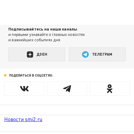
Подписывайтесь на наши каналы
и первыми узнавайте о главных новостях
и важнейших событиях дня.
ДЗЕН
ТЕЛЕГРАМ
ПОДЕЛИТЬСЯ В СОЦСЕТЯХ:
Новости smi2.ru