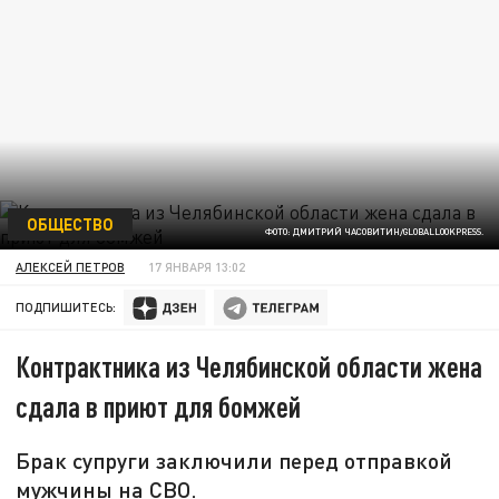
ОБЩЕСТВО
ФОТО: ДМИТРИЙ ЧАСОВИТИН/GLOBALLOOKPRESS.
АЛЕКСЕЙ ПЕТРОВ
17 ЯНВАРЯ 13:02
ПОДПИШИТЕСЬ:
Контрактника из Челябинской области жена
сдала в приют для бомжей
Брак супруги заключили перед отправкой
мужчины на СВО.