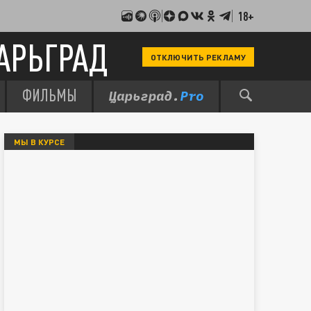
18+
АРЬГРАД
ОТКЛЮЧИТЬ РЕКЛАМУ
ФИЛЬМЫ
МЫ В КУРСЕ