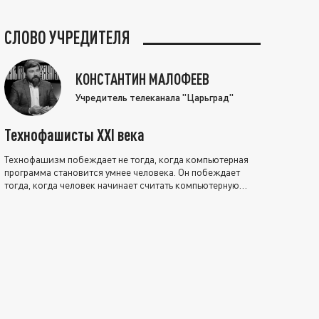
СЛОВО УЧРЕДИТЕЛЯ
КОНСТАНТИН МАЛОФЕЕВ
Учредитель телеканала "Царьград"
Технофашисты XXI века
Технофашизм побеждает не тогда, когда компьютерная
программа становится умнее человека. Он побеждает
тогда, когда человек начинает считать компьютерную
программу нравственно выше себя.