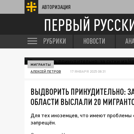
АВТОРИЗАЦИЯ
ПЕРВЫЙ РУССК
РУБРИКИ
НОВОСТИ
АН
МИГРАНТЫ
АЛЕКСЕЙ ПЕТРОВ
17 ЯНВАРЯ 2025 08:31
ВЫДВОРИТЬ ПРИНУДИТЕЛЬНО: ЗА
ОБЛАСТИ ВЫСЛАЛИ 20 МИГРАНТ
Для тех иноземцев, что имеют проблемы 
запрещён.