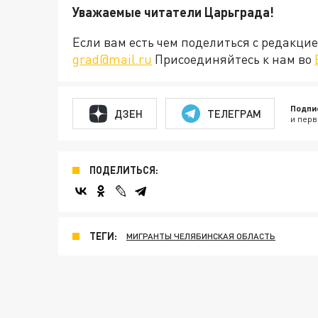
Уважаемые читатели Царьграда!
Если вам есть чем поделиться с редакц
grad@mail.ru
Присоединяйтесь к нам во
Подпи
ДЗЕН
ТЕЛЕГРАМ
и перв
ПОДЕЛИТЬСЯ:
ТЕГИ:
МИГРАНТЫ ЧЕЛЯБИНСКАЯ ОБЛАСТЬ