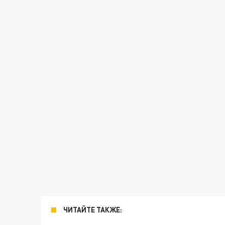
ЧИТАЙТЕ ТАКЖЕ: