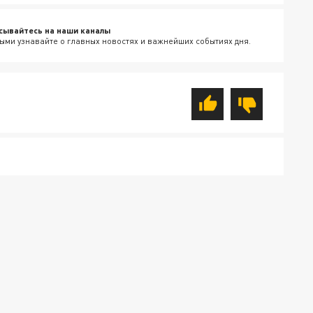
сывайтесь на наши каналы
ыми узнавайте о главных новостях и важнейших событиях дня.