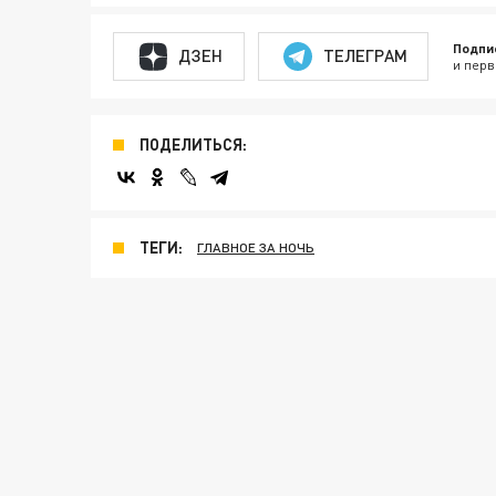
Подпи
ДЗЕН
ТЕЛЕГРАМ
и перв
ПОДЕЛИТЬСЯ:
ТЕГИ:
ГЛАВНОЕ ЗА НОЧЬ