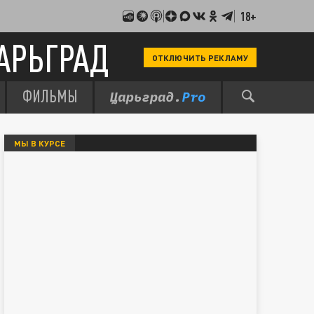
18+
АРЬГРАД
ОТКЛЮЧИТЬ РЕКЛАМУ
ФИЛЬМЫ
МЫ В КУРСЕ