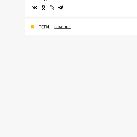
ТЕГИ:
ГЛАВНОЕ