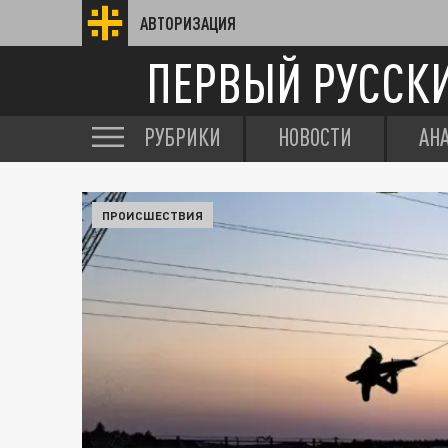
АВТОРИЗАЦИЯ
ПЕРВЫЙ РУССК
РУБРИКИ
НОВОСТИ
АН
ПРОИСШЕСТВИЯ