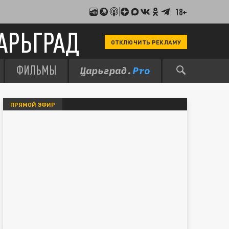
18+
АРЬГРАД
ОТКЛЮЧИТЬ РЕКЛАМУ
ФИЛЬМЫ
ПРЯМОЙ ЭФИР