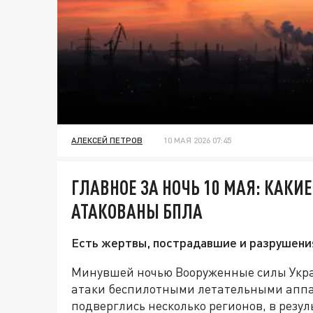
АЛЕКСЕЙ ПЕТРОВ
10 МАЯ 2026 07:45
ГЛАВНОЕ ЗА НОЧЬ 10 МАЯ: КАКИ
АТАКОВАНЫ БПЛА
Есть жертвы, пострадавшие и разрушени
Минувшей ночью Вооруженные силы Укр
атаки беспилотными летательными аппа
подверглись несколько регионов, в резу