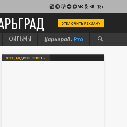
18+
АРЬГРАД
ОТКЛЮЧИТЬ РЕКЛАМУ
ФИЛЬМЫ
ОТЕЦ АНДРЕЙ: ОТВЕТЫ