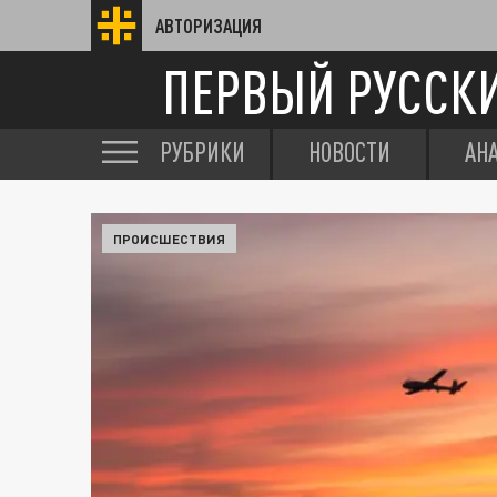
АВТОРИЗАЦИЯ
ПЕРВЫЙ РУССК
РУБРИКИ
НОВОСТИ
АН
ПРОИСШЕСТВИЯ