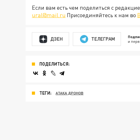
Если вам есть чем поделиться с редакц
ural@mail.ru
Присоединяйтесь к нам во
Подпи
ДЗЕН
ТЕЛЕГРАМ
и перв
ПОДЕЛИТЬСЯ:
ТЕГИ:
АТАКА ДРОНОВ