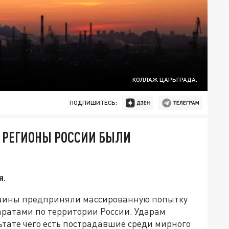
КОЛЛАЖ ЦАРЬГРАДА.
ПОДПИШИТЕСЬ:
Е РЕГИОНЫ РОССИИ БЫЛИ
я.
аины предприняли массированную попытку
ратами по территории России. Ударам
льтате чего есть пострадавшие среди мирного