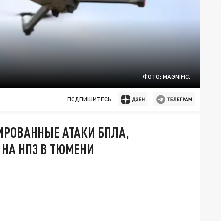
ФОТО: MAGNIFIC.
ПОДПИШИТЕСЬ:
СИРОВАННЫЕ АТАКИ БПЛА,
 НА НПЗ В ТЮМЕНИ
.