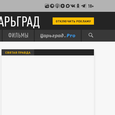
18+
АРЬГРАД
ОТКЛЮЧИТЬ РЕКЛАМУ
ФИЛЬМЫ
СВЯТАЯ ПРАВДА