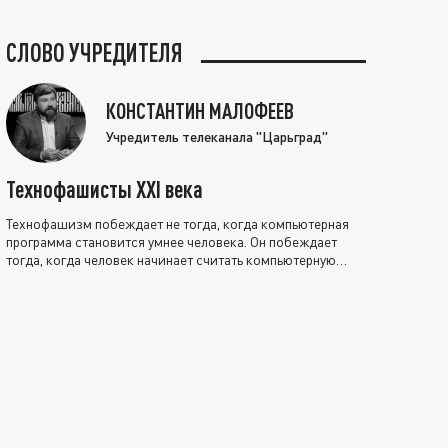
СЛОВО УЧРЕДИТЕЛЯ
КОНСТАНТИН МАЛОФЕЕВ
Учредитель телеканала "Царьград"
Технофашисты XXI века
Технофашизм побеждает не тогда, когда компьютерная
программа становится умнее человека. Он побеждает
тогда, когда человек начинает считать компьютерную
программу нравственно выше себя.