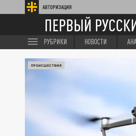
АВТОРИЗАЦИЯ
ПЕРВЫЙ РУССК
РУБРИКИ
НОВОСТИ
АН
ПРОИСШЕСТВИЯ