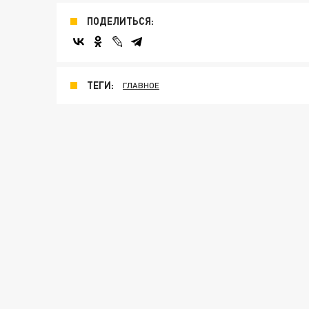
ПОДЕЛИТЬСЯ:
ТЕГИ:
ГЛАВНОЕ