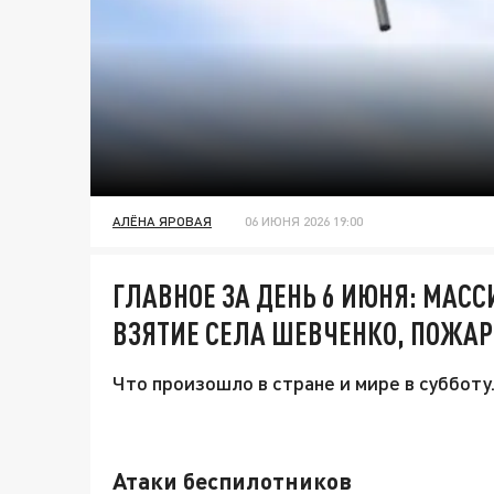
АЛЁНА ЯРОВАЯ
06 ИЮНЯ 2026 19:00
ГЛАВНОЕ ЗА ДЕНЬ 6 ИЮНЯ: МАС
ВЗЯТИЕ СЕЛА ШЕВЧЕНКО, ПОЖАР
Что произошло в стране и мире в субботу
Атаки беспилотников