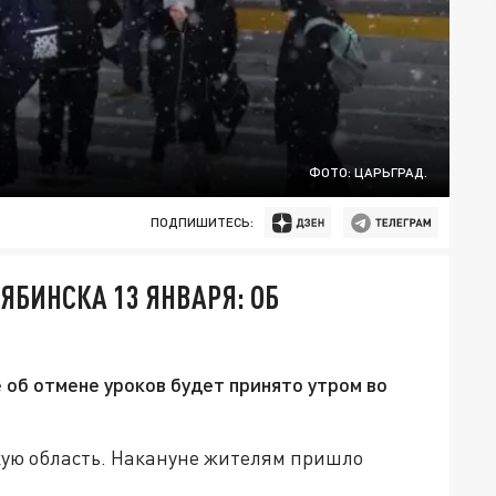
ФОТО: ЦАРЬГРАД.
ПОДПИШИТЕСЬ:
ЯБИНСКА 13 ЯНВАРЯ: ОБ
 об отмене уроков будет принято утром во
ую область. Накануне жителям пришло