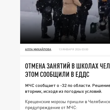
АЛЛА МИХАЙЛОВА
13 ЯНВАРЯ 2026 03:00
ОТМЕНА ЗАНЯТИЙ В ШКОЛАХ ЧЕЛ
ЭТОМ СООБЩИЛИ В ЕДДС
МЧС сообщает о -32 по области. Решение
вторник, исходя из погодных условий.
Крещенские морозы пришли в Челябинск
предупреждение от МЧС: