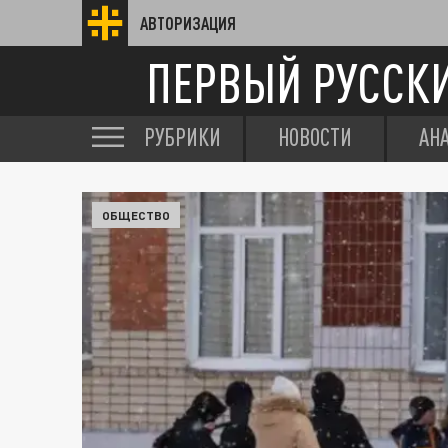
АВТОРИЗАЦИЯ
ПЕРВЫЙ РУССК
РУБРИКИ
НОВОСТИ
АН
ОБЩЕСТВО