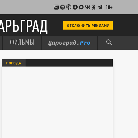
18+
АРЬГРАД
ОТКЛЮЧИТЬ РЕКЛАМУ
ФИЛЬМЫ
ПОГОДА