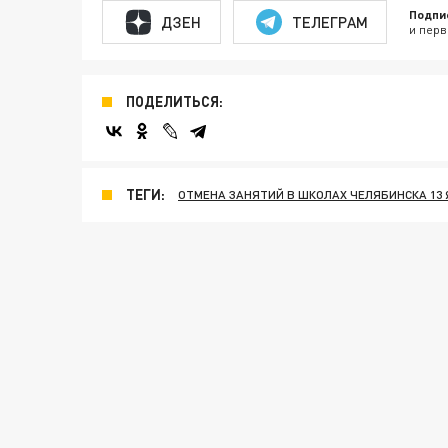
Подпи
ДЗЕН
ТЕЛЕГРАМ
и перв
ПОДЕЛИТЬСЯ:
ТЕГИ:
ОТМЕНА ЗАНЯТИЙ В ШКОЛАХ ЧЕЛЯБИНСКА 13