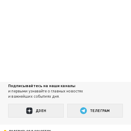
Подписывайтесь на наши каналы
и первыми узнавайте о главных новостях
и важнейших событиях дня.
ДЗЕН
ТЕЛЕГРАМ