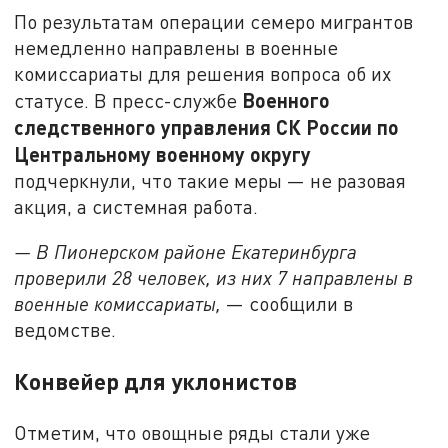
По результатам операции семеро мигрантов
немедленно направлены в военные
комиссариаты для решения вопроса об их
Военного
статусе. В пресс-службе
следственного управления СК России по
Центральному военному округу
подчеркнули, что такие меры — не разовая
акция, а системная работа.
— В Пионерском районе Екатеринбурга
проверили 28 человек, из них 7 направлены в
военные комиссариаты,
— сообщили в
ведомстве.
Конвейер для уклонистов
Отметим, что овощные ряды стали уже