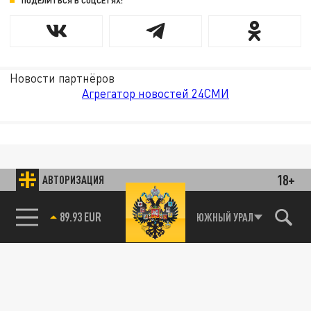
ПОДЕЛИТЬСЯ В СОЦСЕТЯХ:
Новости партнёров
Агрегатор новостей 24СМИ
18+
АВТОРИЗАЦИЯ
89.93 EUR
ЮЖНЫЙ УРАЛ