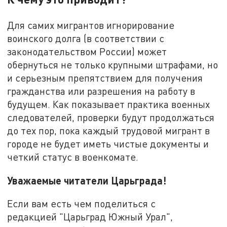
Для самих мигрантов игнорирование
воинского долга (в соответствии с
законодательством России) может
обернуться не только крупными штрафами, но
и серьезным препятствием для получения
гражданства или разрешения на работу в
будущем. Как показывает практика военных
следователей, проверки будут продолжаться
до тех пор, пока каждый трудовой мигрант в
городе не будет иметь чистые документы и
четкий статус в военкомате.
Уважаемые читатели Царьграда!
Если вам есть чем поделиться с
редакцией "Царьград Южный Урал",