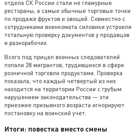
отдела СК России стали не гламурные
рестораны, а самые обычные торговые точки
по продаже фруктов и овощей. Совместно с
сотрудниками военкомата силовики устроили
тотальную проверку документов у продавцов
и разнорабочих.
Всего под прицел военных следователей
попали 28 мигрантов, трудившихся в сфере
розничной торговли продуктами. Проверка
показала, что каждый четвертый из них
находится на территории России с грубым
нарушением законодательства — эти
приезжие призывного возраста игнорируют
постановку на воинский учет.
Итоги: повестка вместо смены