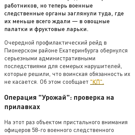
работников, но теперь военные
следственные органы заглянули туда, где
их меньше всего ждали — в овощные
палатки и фруктовые ларьки.
Очередной профилактический рейд в
Пионерском районе Екатеринбурга обернулся
серьезными административными
последствиями для семерых нарушителей,
которые решили, что воинская обязанность их
не касается. Об этом сообщает
"КП".
Операция "Урожай": проверка на
прилавках
На этот раз объектом пристального внимания
офицеров 58-го военного следственного