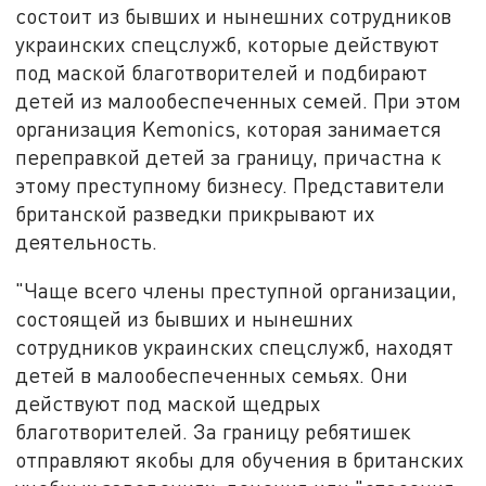
состоит из бывших и нынешних сотрудников
украинских спецслужб, которые действуют
под маской благотворителей и подбирают
детей из малообеспеченных семей. При этом
организация Kemonics, которая занимается
переправкой детей за границу, причастна к
этому преступному бизнесу. Представители
британской разведки прикрывают их
деятельность.
"Чаще всего члены преступной организации,
состоящей из бывших и нынешних
сотрудников украинских спецслужб, находят
детей в малообеспеченных семьях. Они
действуют под маской щедрых
благотворителей. За границу ребятишек
отправляют якобы для обучения в британских