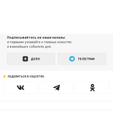
Подписывайтесь на наши каналы
и первыми узнавайте о главных новостях
и важнейших событиях дня.
ДЗЕН
ТЕЛЕГРАМ
ПОДЕЛИТЬСЯ В СОЦСЕТЯХ: