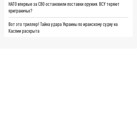
НАТО впервые за СВО остановили поставки оружия. ВСУ теряют
приграничье?
Вот это триллер! Тайна удара Украины по иранскому судну на
Каспии раскрыта