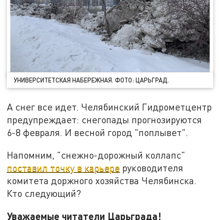
УНИВЕРСИТЕТСКАЯ НАБЕРЕЖНАЯ. ФОТО: ЦАРЬГРАД.
А снег все идет. Челябинский Гидрометцентр
предупреждает: снегопады прогнозируются
6-8 февраля. И весной город "поплывет".
Напомним, "снежно-дорожный коллапс"
поставил точку в карьере
руководителя
комитета доржного хозяйства Челябинска.
Кто следующий?
Уважаемые читатели Царьграда!