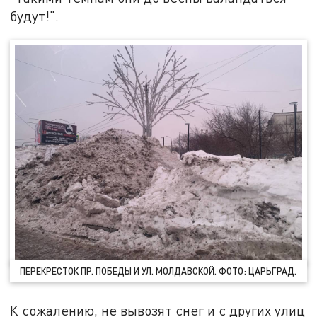
будут!".
ПЕРЕКРЕСТОК ПР. ПОБЕДЫ И УЛ. МОЛДАВСКОЙ. ФОТО: ЦАРЬГРАД.
К сожалению, не вывозят снег и с других улиц