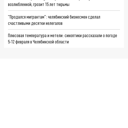
возлюбленной, грозит 15 лет тюрьмы
"Продался мигрантам": челябинский бизнесмен сделал
счастливыми десятки нелегалов
Плюсовая температура и метели: синоптики рассказали о погоде
5-12 февраля в Челябинской области