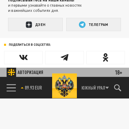
и первыми узнавайте о главных новостях
и важнейших событиях дня.
ДЗЕН
ТЕЛЕГРАМ
ПОДЕЛИТЬСЯ В СОЦСЕТЯХ:
18+
АВТОРИЗАЦИЯ
89.93 EUR
ЮЖНЫЙ УРАЛ