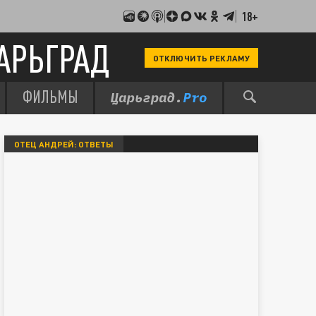
18+
АРЬГРАД
ОТКЛЮЧИТЬ РЕКЛАМУ
ФИЛЬМЫ
ОТЕЦ АНДРЕЙ: ОТВЕТЫ