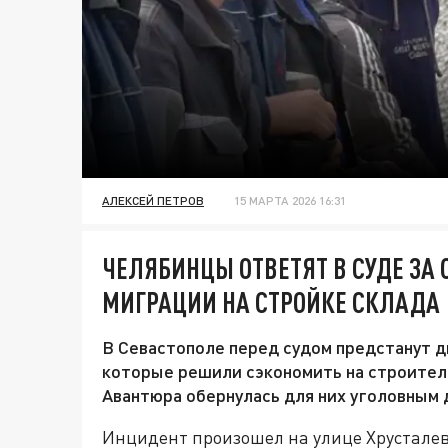
АЛЕКСЕЙ ПЕТРОВ
15 МАРТА 2026 16:31
ЧЕЛЯБИНЦЫ ОТВЕТЯТ В СУДЕ ЗА
МИГРАЦИИ НА СТРОЙКЕ СКЛАДА
В Севастополе перед судом предстанут 
которые решили сэкономить на строитель
Авантюра обернулась для них уголовным 
Инцидент произошел на улице Хрусталев