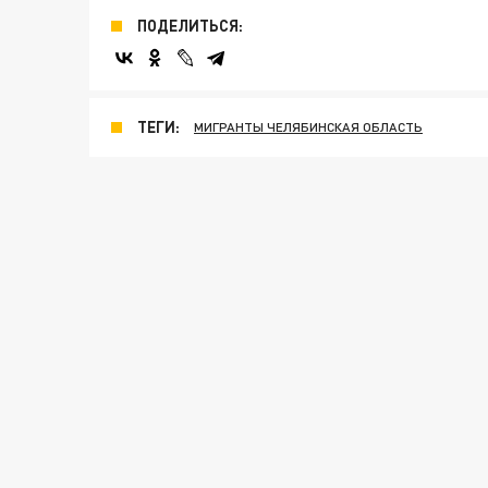
ПОДЕЛИТЬСЯ:
ТЕГИ:
МИГРАНТЫ ЧЕЛЯБИНСКАЯ ОБЛАСТЬ