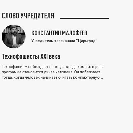
СЛОВО УЧРЕДИТЕЛЯ
КОНСТАНТИН МАЛОФЕЕВ
Учредитель телеканала "Царьград"
Технофашисты XXI века
Технофашизм побеждает не тогда, когда компьютерная
программа становится умнее человека. Он побеждает
тогда, когда человек начинает считать компьютерную
программу нравственно выше себя.