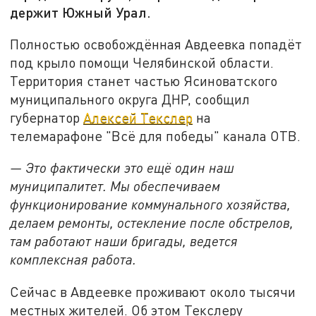
держит Южный Урал.
Полностью освобождённая Авдеевка попадёт
под крыло помощи Челябинской области.
Территория станет частью Ясиноватского
муниципального округа ДНР, сообщил
губернатор
Алексей Текслер
на
телемарафоне "Всё для победы" канала ОТВ.
— Это фактически это ещё один наш
муниципалитет. Мы обеспечиваем
функционирование коммунального хозяйства,
делаем ремонты, остекление после обстрелов,
там работают наши бригады, ведется
комплексная работа.
Сейчас в Авдеевке проживают около тысячи
местных жителей. Об этом Текслеру