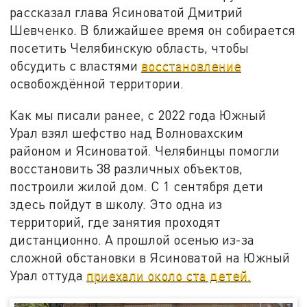
рассказал глава Ясиноватой Дмитрий
Шевченко. В ближайшее время он собирается
посетить Челябинскую область, чтобы
обсудить с властями
восстановление
освобождённой территории.
Как мы писали ранее, с 2022 года Южный
Урал взял шефство над Волновахским
районом и Ясиноватой. Челябинцы помогли
восстановить 38 различных объектов,
построили жилой дом. С 1 сентября дети
здесь пойдут в школу. Это одна из
территорий, где занятия проходят
дистанционно. А прошлой осенью из-за
сложной обстановки в Ясиноватой на Южный
Урал оттуда
приехали около ста детей.