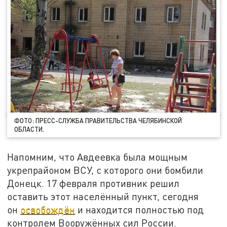
ФОТО: ПРЕСС-СЛУЖБА ПРАВИТЕЛЬСТВА ЧЕЛЯБИНСКОЙ
ОБЛАСТИ.
Напомним, что Авдеевка была мощным
укрепрайоном ВСУ, с которого они бомбили
Донецк. 17 февраля противник решил
оставить этот населённый пункт, сегодня
он
освобождён
и находится полностью под
контролем Вооружённых сил России.