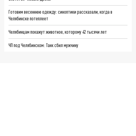
Готовим весеннюю одежду: синоптики рассказали, когда в
Челябинске потеплеет
Челябинцам покажут животное, которому 42 тысячи лет
ЧП под Челябинском: Танк сбил мужчину