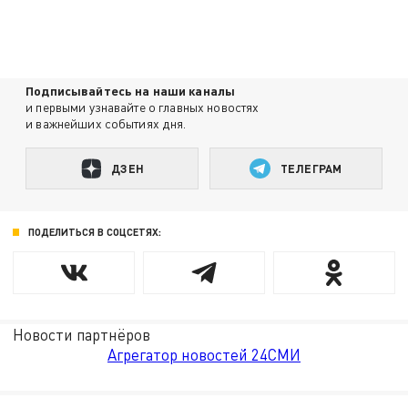
Подписывайтесь на наши каналы
и первыми узнавайте о главных новостях
и важнейших событиях дня.
ДЗЕН
ТЕЛЕГРАМ
ПОДЕЛИТЬСЯ В СОЦСЕТЯХ:
Новости партнёров
Агрегатор новостей 24СМИ