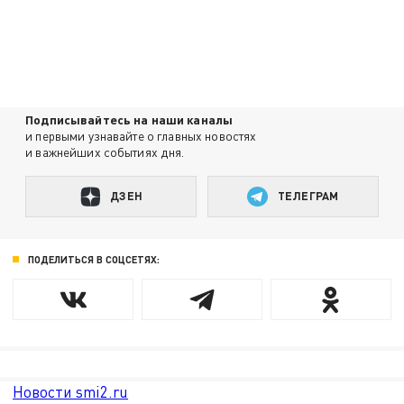
Подписывайтесь на наши каналы
и первыми узнавайте о главных новостях
и важнейших событиях дня.
ДЗЕН
ТЕЛЕГРАМ
ПОДЕЛИТЬСЯ В СОЦСЕТЯХ:
Новости smi2.ru