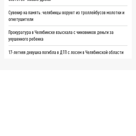
Сувенир на память: челябинцы воруют из троллейбусов молотки и
огнетушители
Прокуратура в Челябинске взыскала с чиновников деньги за
укушенного ребенка
17-летняя девушка погибла в ДТП с лосем в Челябинской области