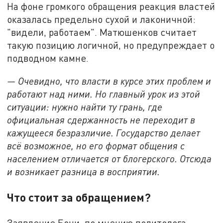
На фоне громкого обращения реакция властей
оказалась предельно сухой и лаконичной:
"видели, работаем". Матюшенков считает
такую позицию логичной, но предупреждает о
подводном камне.
— Очевидно, что власти в курсе этих проблем и
работают над ними. Но главный урок из этой
ситуации: нужно найти ту грань, где
официальная сдержанность не переходит в
кажущееся безразличие. Государство делает
всё возможное, но его формат общения с
населением отличается от блогерского. Отсюда
и возникает разница в восприятии.
Что стоит за обращением?
Заявление Бони, по мнению политолога,