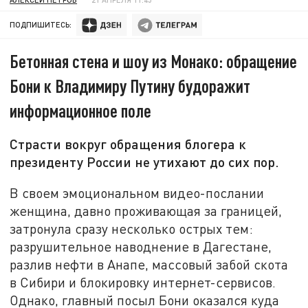
ПОДПИШИТЕСЬ:
Бетонная стена и шоу из Монако: обращение
Бони к Владимиру Путину будоражит
информационное поле
Страсти вокруг обращения блогера к
президенту России не утихают до сих пор.
В своем эмоциональном видео-послании
женщина, давно проживающая за границей,
затронула сразу несколько острых тем:
разрушительное наводнение в Дагестане,
разлив нефти в Анапе, массовый забой скота
в Сибири и блокировку интернет-сервисов.
Однако, главный посыл Бони оказался куда