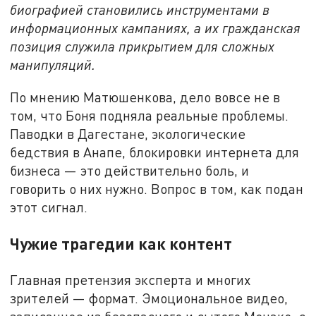
биографией становились инструментами в
информационных кампаниях, а их гражданская
позиция служила прикрытием для сложных
манипуляций.
По мнению Матюшенкова, дело вовсе не в
том, что Боня подняла реальные проблемы.
Паводки в Дагестане, экологические
бедствия в Анапе, блокировки интернета для
бизнеса — это действительно боль, и
говорить о них нужно. Вопрос в том, как подан
этот сигнал.
Чужие трагедии как контент
Главная претензия эксперта и многих
зрителей — формат. Эмоциональное видео,