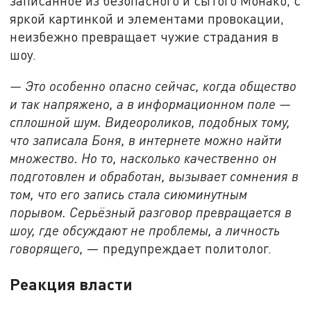
записанное из безопасного и сытого Монако, с
яркой картинкой и элементами провокации,
неизбежно превращает чужие страдания в
шоу.
— Это особенно опасно сейчас, когда общество
и так напряжено, а в информационном поле —
сплошной шум. Видеороликов, подобных тому,
что записала Боня, в интернете можно найти
множество. Но то, насколько качественно он
подготовлен и обработан, вызывает сомнения в
том, что его запись стала сиюминутным
порывом. Серьёзный разговор превращается в
шоу, где обсуждают не проблемы, а личность
говорящего,
— предупреждает политолог.
Реакция власти