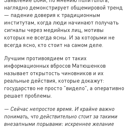
наглядно демонстрирует общемировой тренд
— падение доверия к традиционным
институтам, когда люди начинают получать
сигналы через медийных лиц, мотивы
которых не всегда ясны. И за которыми не
всегда ясно, кто стоит на самом деле.
Лучшим противоядием от таких
информационных вбросов Матюшенков
называет открытость чиновников и их
реальные действия, которые докажут:
государство не просто "видело", а оперативно
решает проблемы.
— Сейчас непростое время. И крайне важно
понимать, что действительно стоит за такими
внезапными порывами: искреннее желание