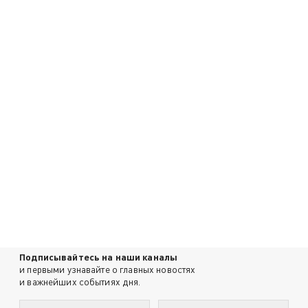
Подписывайтесь на наши каналы
и первыми узнавайте о главных новостях
и важнейших событиях дня.