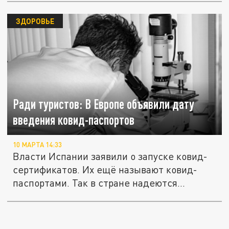
ЗДОРОВЬЕ
Ради туристов: В Европе объявили дату
введения ковид-паспортов
10 МАРТА 14:33
Власти Испании заявили о запуске ковид-
сертификатов. Их ещё называют ковид-
паспортами. Так в стране надеются...