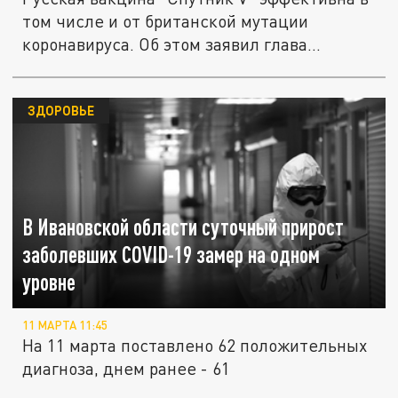
том числе и от британской мутации
коронавируса. Об этом заявил глава...
ЗДОРОВЬЕ
В Ивановской области суточный прирост
заболевших COVID-19 замер на одном
уровне
11 МАРТА 11:45
На 11 марта поставлено 62 положительных
диагноза, днем ранее - 61