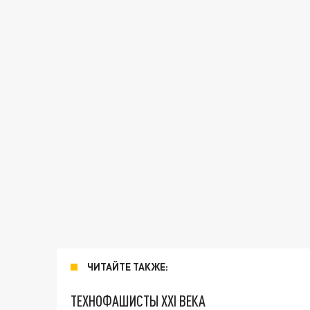
ЧИТАЙТЕ ТАКЖЕ:
ТЕХНОФАШИСТЫ XXI ВЕКА