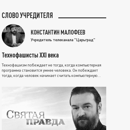
СЛОВО УЧРЕДИТЕЛЯ
КОНСТАНТИН МАЛОФЕЕВ
Учредитель телеканала "Царьград"
Технофашисты XXI века
Технофашизм побеждает не тогда, когда компьютерная
программа становится умнее человека. Он побеждает
тогда, когда человек начинает считать компьютерную
программу нравственно выше себя.