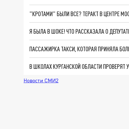
"КРОТАМИ" БЫЛИ ВСЕ? ТЕРАКТ В ЦЕНТРЕ М
В ШКОЛАХ КУРГАНСКОЙ ОБЛАСТИ ПРОВЕРЯТ 
Новости СМИ2