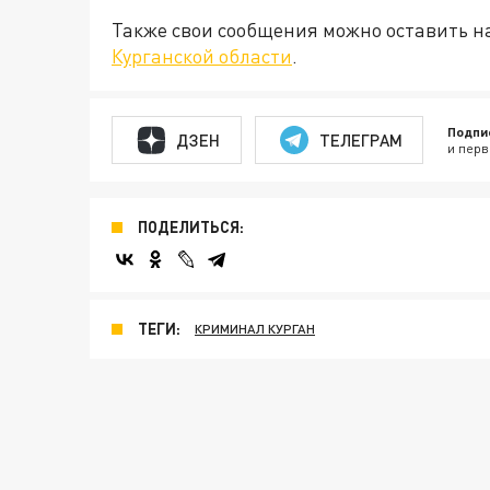
Также свои сообщения можно оставить 
Курганской области
.
Подпи
ДЗЕН
ТЕЛЕГРАМ
и перв
ПОДЕЛИТЬСЯ:
ТЕГИ:
КРИМИНАЛ КУРГАН