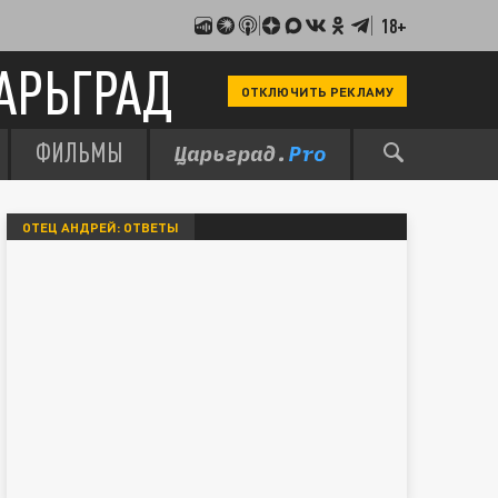
18+
АРЬГРАД
ОТКЛЮЧИТЬ РЕКЛАМУ
ФИЛЬМЫ
ОТЕЦ АНДРЕЙ: ОТВЕТЫ