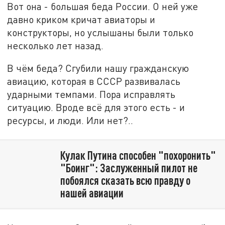
Вот она - большая беда России. О ней уже
давно криком кричат авиаторы и
конструкторы, но услышаны были только
несколько лет назад.
В чём беда? Сгубили нашу гражданскую
авиацию, которая в СССР развивалась
ударными темпами. Пора исправлять
ситуацию. Вроде всё для этого есть - и
ресурсы, и люди. Или нет?..
Кулак Путина способен "похоронить"
"Боинг": Заслуженный пилот не
побоялся сказать всю правду о
нашей авиации