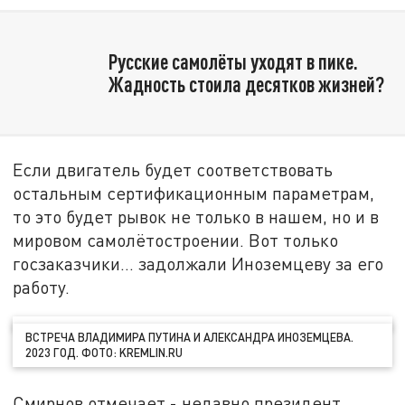
Русские самолёты уходят в пике.
Жадность стоила десятков жизней?
Если двигатель будет соответствовать
остальным сертификационным параметрам,
то это будет рывок не только в нашем, но и в
мировом самолётостроении. Вот только
госзаказчики… задолжали Иноземцеву за его
работу.
ВСТРЕЧА ВЛАДИМИРА ПУТИНА И АЛЕКСАНДРА ИНОЗЕМЦЕВА.
2023 ГОД. ФОТО: KREMLIN.RU
Смирнов отмечает - недавно президент