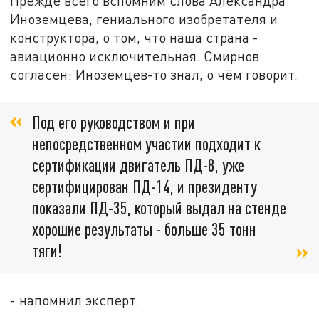
Прежде всего вспомним слова Александра
Иноземцева, гениального изобретателя и
конструктора, о том, что наша страна -
авиационно исключительная. Смирнов
согласен: Иноземцев-то знал, о чём говорит.
Под его руководством и при
непосредственном участии подходит к
сертификации двигатель ПД-8, уже
сертифицирован ПД-14, и президенту
показали ПД-35, который выдал на стенде
хорошие результаты - больше 35 тонн
тяги!
- напомнил эксперт.