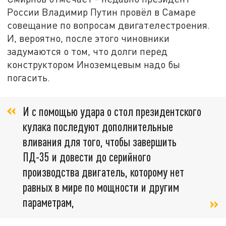
России Владимир Путин провёл в Самаре
совещание по вопросам двигателестроения.
И, вероятно, после этого чиновники
задумаются о том, что долги перед
конструктором Иноземцевым надо бы
погасить.
И с помощью удара о стол президентского
кулака последуют дополнительные
вливания для того, чтобы завершить
ПД-35 и довести до серийного
производства двигатель, которому нет
равных в мире по мощности и другим
параметрам,