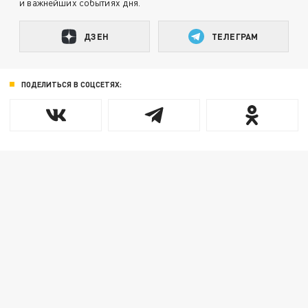
и важнейших событиях дня.
ДЗЕН
ТЕЛЕГРАМ
ПОДЕЛИТЬСЯ В СОЦСЕТЯХ: