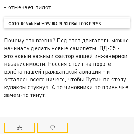
- отмечает пилот.
ФОТО: ROMAN NAUMOV/URA.RU/GLOBAL LOOK PRESS
Почему это важно? Под этот двигатель можно
начинать делать новые самолёты. ПД-35 -
это новый важный фактор нашей инженерной
независимости. Россия стоит на пороге
взлёта нашей гражданской авиации - и
осталось всего ничего, чтобы Путин по столу
кулаком стукнул. А то чиновники по привычке
зачем-то тянут.