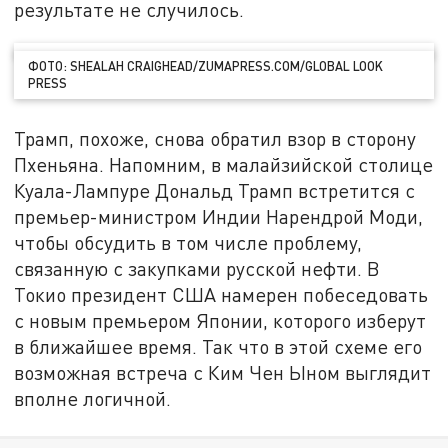
результате не случилось.
ФОТО: SHEALAH CRAIGHEAD/ZUMAPRESS.COM/GLOBAL LOOK
PRESS
Трамп, похоже, снова обратил взор в сторону
Пхеньяна. Напомним, в малайзийской столице
Куала-Лампуре Дональд Трамп встретится с
премьер-министром Индии Нарендрой Моди,
чтобы обсудить в том числе проблему,
связанную с закупками русской нефти. В
Токио президент США намерен побеседовать
с новым премьером Японии, которого изберут
в ближайшее время. Так что в этой схеме его
возможная встреча с Ким Чен Ыном выглядит
вполне логичной.