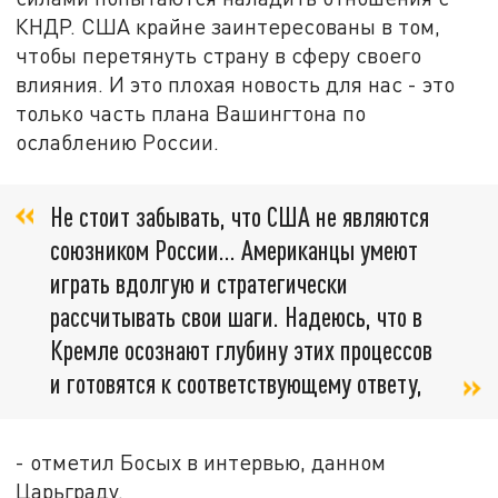
КНДР. США крайне заинтересованы в том,
чтобы перетянуть страну в сферу своего
влияния. И это плохая новость для нас - это
только часть плана Вашингтона по
ослаблению России.
Не стоит забывать, что США не являются
союзником России… Американцы умеют
играть вдолгую и стратегически
рассчитывать свои шаги. Надеюсь, что в
Кремле осознают глубину этих процессов
и готовятся к соответствующему ответу,
- отметил Босых в интервью, данном
Царьграду.