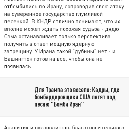
отбомбились по Ирану, сопроводив свою атаку
на суверенное государство глумливой
песенкой. В КНДР отлично понимают, что их
вполне может ждать похожая судьба - дядю
Сэма останавливает только перспектива
получить в ответ мощную ядерную
затрещину. У Ирана такой "дубины" нет - и
Вашингтон готов на всё, чтобы она не
появилась.
Для Трампа это весело: Кадры, где
бомбардировщики США летят под
песню "Бомби Иран"
Аналитик и руководитель благотворительного