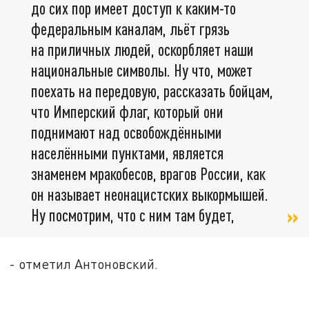
до сих пор имеет доступ к каким-то
федеральным каналам, льёт грязь
на приличных людей, оскорбляет наши
национальные символы. Ну что, может
поехать на передовую, рассказать бойцам,
что Имперский флаг, который они
поднимают над освобождёнными
населёнными пунктами, является
знаменем мракобесов, врагов России, как
он называет неонацистских выкормышей.
Ну посмотрим, что с ним там будет,
- отметил Антоновский.