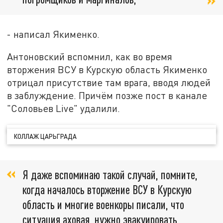
- написал Якименко.
Антоновский вспомнил, как во время
вторжения ВСУ в Курскую область Якименко
отрицал присутствие там врага, вводя людей
в заблуждение. Причём позже пост в канале
"Соловьев Live" удалили.
КОЛЛАЖ ЦАРЬГРАДА
Я даже вспоминаю такой случай, помните,
когда началось вторжение ВСУ в Курскую
область и многие военкоры писали, что
ситуация аховая, нужно эвакуировать