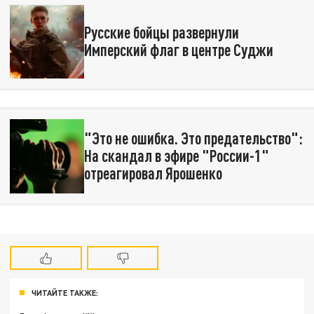
Русские бойцы развернули
Имперский флаг в центре Суджи
"Это не ошибка. Это предательство":
На скандал в эфире "России-1"
отреагировал Ярошенко
ЧИТАЙТЕ ТАКЖЕ: