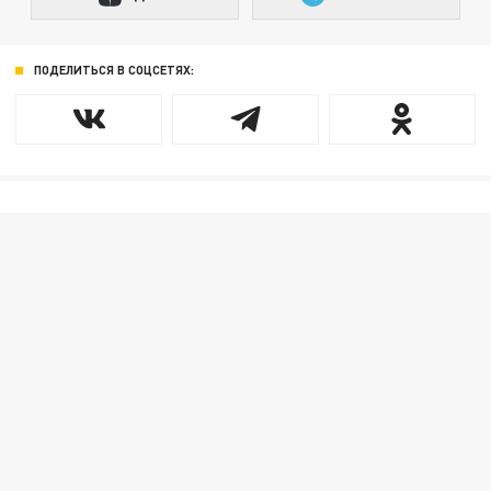
ПОДЕЛИТЬСЯ В СОЦСЕТЯХ: