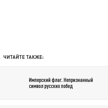
ЧИТАЙТЕ ТАКЖЕ:
Имперский флаг. Непризнанный
символ русских побед