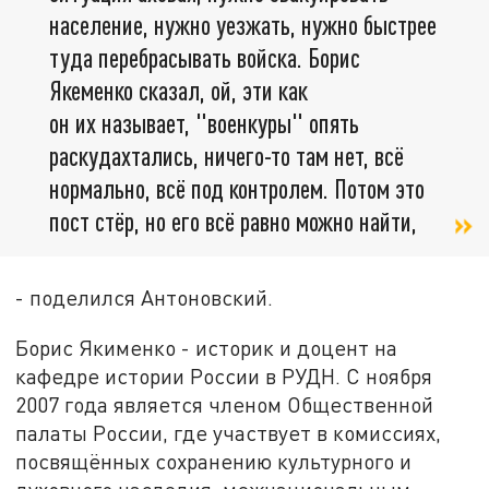
население, нужно уезжать, нужно быстрее
туда перебрасывать войска. Борис
Якеменко сказал, ой, эти как
он их называет, "военкуры" опять
раскудахтались, ничего-то там нет, всё
нормально, всё под контролем. Потом это
пост стёр, но его всё равно можно найти,
- поделился Антоновский.
Борис Якименко - историк и доцент на
кафедре истории России в РУДН. С ноября
2007 года является членом Общественной
палаты России, где участвует в комиссиях,
посвящённых сохранению культурного и