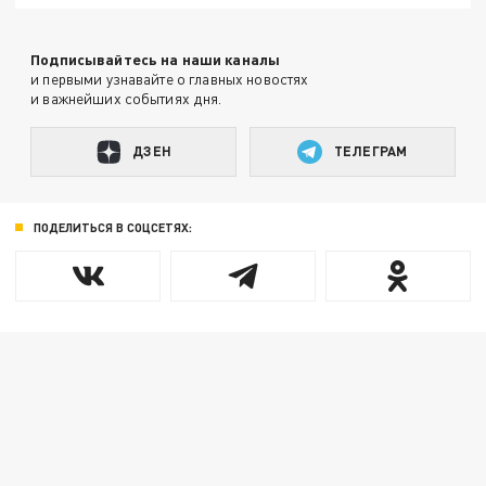
Подписывайтесь на наши каналы
и первыми узнавайте о главных новостях
и важнейших событиях дня.
ДЗЕН
ТЕЛЕГРАМ
ПОДЕЛИТЬСЯ В СОЦСЕТЯХ: