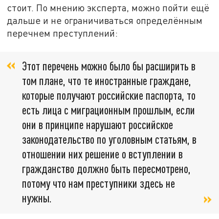
стоит. По мнению эксперта, можно пойти ещё
дальше и не ограничиваться определённым
перечнем преступлений:
Этот перечень можно было бы расширить в
том плане, что те иностранные граждане,
которые получают российские паспорта, то
есть лица с миграционным прошлым, если
они в принципе нарушают российское
законодательство по уголовным статьям, в
отношении них решение о вступлении в
гражданство должно быть пересмотрено,
потому что нам преступники здесь не
нужны.