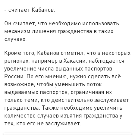
- считает Кабанов.
Он считает, что необходимо использовать
механизм лишения гражданства в таких
случаях.
Кроме того, Кабанов отметил, что в некоторых
регионах, например в Хакасии, наблюдается
увеличение числа выданных паспортов
России. По его мнению, нужно сделать всё
возможное, чтобы уменьшить поток
выдаваемых паспортов, ограничивая их
только теми, кто действительно заслуживает
гражданства. Также необходимо увеличить
количество случаев изъятия гражданства у
тех, кто его не заслуживает.