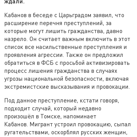
ждали.
Кабанов в беседе с Царьградом заявил, что
расширение перечня преступлений, за
которые могут лишить гражданства, давно
назрело. Он считает важным включить в этот
список все насильственные преступления и
проявления агрессии. Также он предложил
обратиться в ФСБ с просьбой активизировать
процесс лишения гражданства в случаях
угрозы национальной безопасности, включая
экстремистские высказывания и провокации.
Под данное преступление, кстати говоря,
подходит случай, который недавно
произошёл в Томске, напоминает
Кабанов. Мигрант устроил провокацию, сыпал
ругательствами, оскорблял русских женщин,