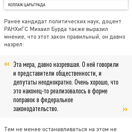
КОЛЛАЖ ЦАРЬГРАДА
Ранее кандидат политических наук, доцент
РАНХиГС Михаил Бурда также выразил
мнение, что этот закон правильный, он давно
назрел:
Эта мера, давно назревшая. О ней говорили
и представители общественности, и
депутаты неоднократно. Очень хорошо, что
это наконец-то реализовалось в форме
поправок в федеральное
законодательство.
Тем не менее останавливаться на этом не