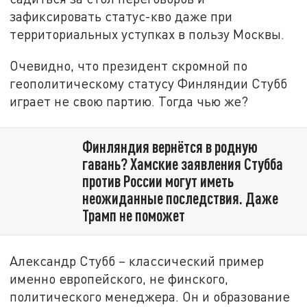
зафиксировать статус-кво даже при
территориальных уступках в пользу Москвы.
Очевидно, что президент скромной по
геополитическому статусу Финляндии Стубб
играет не свою партию. Тогда чью же?
Финляндия вернётся в родную
гавань? Хамские заявления Стубба
против России могут иметь
неожиданные последствия. Даже
Трамп не поможет
Александр Стубб – классический пример
именно европейского, не финского,
политического менеджера. Он и образование