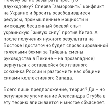
двухходовку? Сперва "заморозить" конфликт
на Украине и бросить освободившиеся
ресурсы, промышленные мощности и
имеющую бесценный боевой опыт
украинскую "живую силу" против Китая. А
после получения нужного результата на
Востоке (достаточно будет спровоцированной
тяжёлыми боями за Тайвань смены
руководства в Пекине – на прозападное)
вернуться к оставшейся без главного
союзника России и разгромить нас общими
силами коллективного Запада.
Всего лишь предположение, теория? Да – но
регулярное упоминание Александра Стубба в
эту теорию вписывается и многое объясняет.