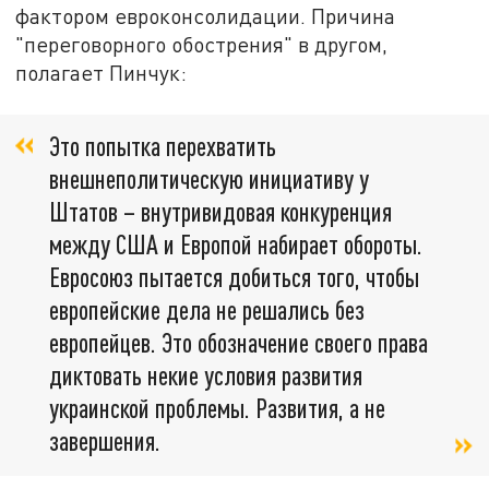
фактором евроконсолидации. Причина
"переговорного обострения" в другом,
полагает Пинчук:
Это попытка перехватить
внешнеполитическую инициативу у
Штатов – внутривидовая конкуренция
между США и Европой набирает обороты.
Евросоюз пытается добиться того, чтобы
европейские дела не решались без
европейцев. Это обозначение своего права
диктовать некие условия развития
украинской проблемы. Развития, а не
завершения.