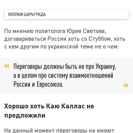
КОЛЛАЖ ЦАРЬГРАДА
По мнению политолога Юрия Светова,
договариваться России хоть со Стуббом, хоть
с кем другим по украинской теме не о чем:
Переговоры должны быть не про Украину,
а в целом про систему взаимоотношений
России и Евросоюза.
Хорошо хоть Каю Каллас не
предложили
На данный момент переговоры не имеют