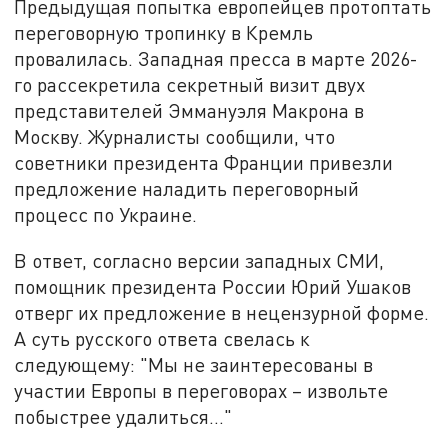
Предыдущая попытка европейцев протоптать
переговорную тропинку в Кремль
провалилась. Западная пресса в марте 2026-
го рассекретила секретный визит двух
представителей Эммануэля Макрона в
Москву. Журналисты сообщили, что
советники президента Франции привезли
предложение наладить переговорный
процесс по Украине.
В ответ, согласно версии западных СМИ,
помощник президента России Юрий Ушаков
отверг их предложение в нецензурной форме.
А суть русского ответа свелась к
следующему: "Мы не заинтересованы в
участии Европы в переговорах – извольте
побыстрее удалиться…"