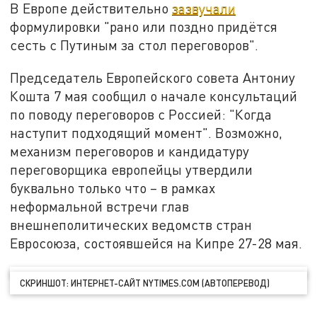
В Европе действительно
зазвучали
формулировки "рано или поздно придётся
сесть с Путиным за стол переговоров".
Председатель Европейского совета Антониу
Кошта 7 мая сообщил о начале консультаций
по поводу переговоров с Россией: "Когда
наступит подходящий момент". Возможно,
механизм переговоров и кандидатуру
переговорщика европейцы утвердили
буквально только что – в рамках
неформальной встречи глав
внешнеполитических ведомств стран
Евросоюза, состоявшейся на Кипре 27-28 мая.
СКРИНШОТ: ИНТЕРНЕТ-САЙТ NYTIMES.COM (АВТОПЕРЕВОД)