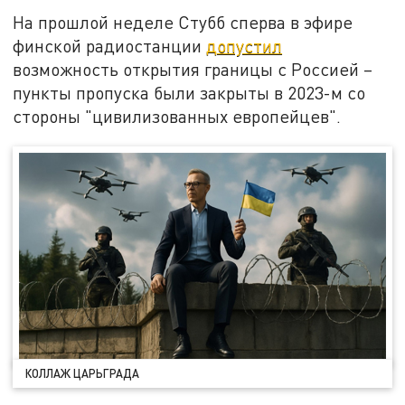
На прошлой неделе Стубб сперва в эфире
финской радиостанции
допустил
возможность открытия границы с Россией –
пункты пропуска были закрыты в 2023-м со
стороны "цивилизованных европейцев".
КОЛЛАЖ ЦАРЬГРАДА