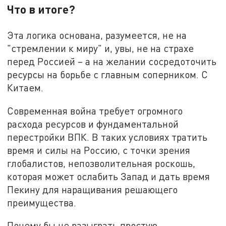
Что в итоге?
Эта логика основана, разумеется, не на
"стремлении к миру" и, увы, не на страхе
перед Россией – а на желании сосредоточить
ресурсы на борьбе с главным соперником. С
Китаем.
Современная война требует огромного
расхода ресурсов и фундаментальной
перестройки ВПК. В таких условиях тратить
время и силы на Россию, с точки зрения
глобалистов, непозволительная роскошь,
которая может ослабить Запад и дать время
Пекину для наращивания решающего
преимущества.
Почему бы не разыграть простую