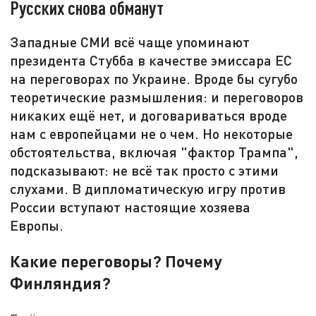
Русских снова обманут
Западные СМИ всё чаще упоминают
президента Стубба в качестве эмиссара ЕС
на переговорах по Украине. Вроде бы сугубо
теоретические размышления: и переговоров
никаких ещё нет, и договариваться вроде
нам с европейцами не о чем. Но некоторые
обстоятельства, включая "фактор Трампа",
подсказывают: не всё так просто с этими
слухами. В дипломатическую игру против
России вступают настоящие хозяева
Европы.
Какие переговоры? Почему
Финляндия?