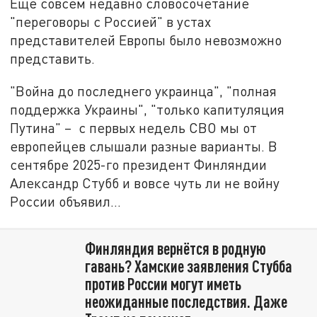
Ещё совсем недавно словосочетание
"переговоры с Россией" в устах
представителей Европы было невозможно
представить.
"Война до последнего украинца", "полная
поддержка Украины", "только капитуляция
Путина" – с первых недель СВО мы от
европейцев слышали разные варианты. В
сентябре 2025-го президент Финляндии
Александр Стубб и вовсе чуть ли не войну
России объявил…
Финляндия вернётся в родную
гавань? Хамские заявления Стубба
против России могут иметь
неожиданные последствия. Даже