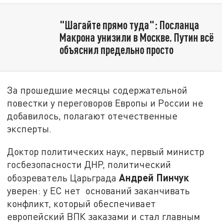
"Шагайте прямо туда": Посланца
Макрона унизили в Москве. Путин всё
объяснил предельно просто
За прошедшие месяцы содержательной
повестки у переговоров Европы и России не
добавилось, полагают отечественные
эксперты.
Доктор политических наук, первый министр
госбезопасности ДНР, политический
Андрей Пинчук
обозреватель Царьграда
уверен: у ЕС нет оснований заканчивать
конфликт, который обеспечивает
европейский ВПК заказами и стал главным