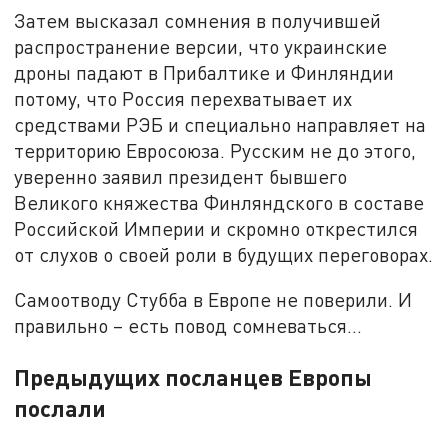
Затем высказал сомнения в получившей
распространение версии, что украинские
дроны падают в Прибалтике и Финляндии
потому, что Россия перехватывает их
средствами РЭБ и специально направляет на
территорию Евросоюза. Русским не до этого,
уверенно заявил президент бывшего
Великого княжества Финляндского в составе
Российской Империи и скромно открестился
от слухов о своей роли в будущих переговорах.
Самоотводу Стубба в Европе не поверили. И
правильно – есть повод сомневаться…
Предыдущих посланцев Европы
послали