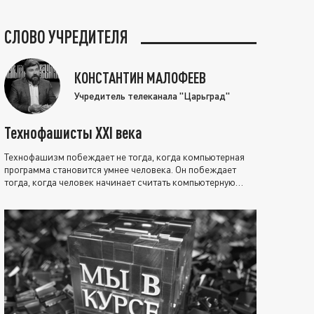
СЛОВО УЧРЕДИТЕЛЯ
КОНСТАНТИН МАЛОФЕЕВ
Учредитель телеканала "Царьград"
Технофашисты XXI века
Технофашизм побеждает не тогда, когда компьютерная
программа становится умнее человека. Он побеждает
тогда, когда человек начинает считать компьютерную
программу нравственно выше себя.