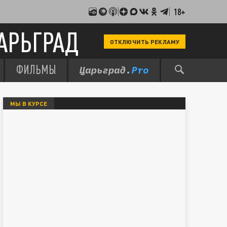
18+
АРЬГРАД
ОТКЛЮЧИТЬ РЕКЛАМУ
ФИЛЬМЫ
МЫ В КУРСЕ