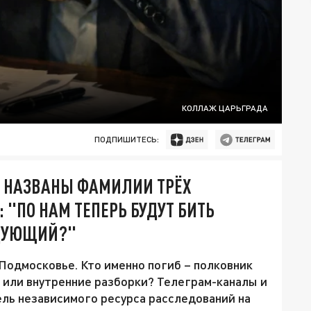
КОЛЛАЖ ЦАРЬГРАДА
ПОДПИШИТЕСЬ:
? НАЗВАНЫ ФАМИЛИИ ТРЁХ
 "ПО НАМ ТЕПЕРЬ БУДУТ БИТЬ
ДУЮЩИЙ?"
Подмосковье. Кто именно погиб – полковник
 или внутренние разборки? Телеграм-каналы и
ль независимого ресурса расследований на