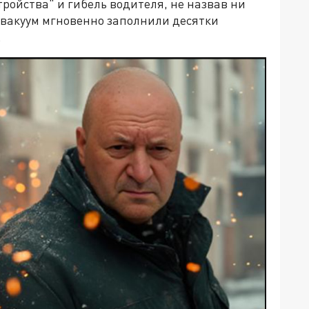
ройства" и гибель водителя, не назвав ни
вакуум мгновенно заполнили десятки
.