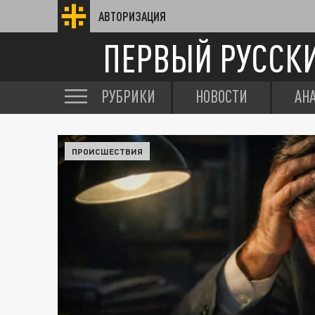
АВТОРИЗАЦИЯ
ПЕРВЫЙ РУССК
РУБРИКИ
НОВОСТИ
АН
ПРОИСШЕСТВИЯ