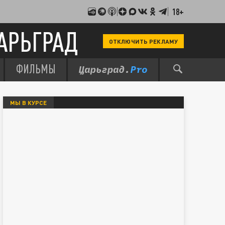
18+
АРЬГРАД
ОТКЛЮЧИТЬ РЕКЛАМУ
ФИЛЬМЫ
МЫ В КУРСЕ