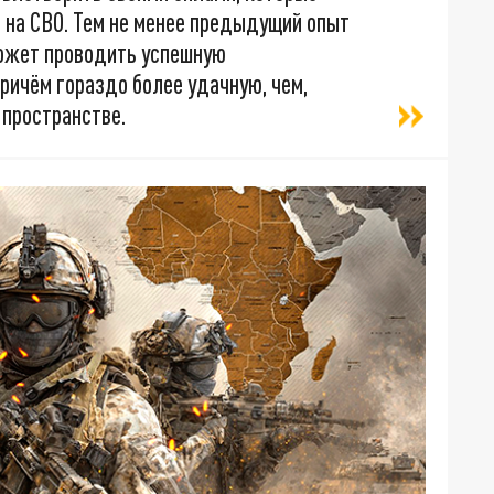
 на СВО. Тем не менее предыдущий опыт
может проводить успешную
ричём гораздо более удачную, чем,
 пространстве.