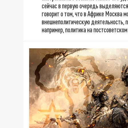
сейчас в первую очередь выделяются
говорит о том, что в Африке Москва 
внешнеполитическую деятельность, п
например, политика на постсоветском