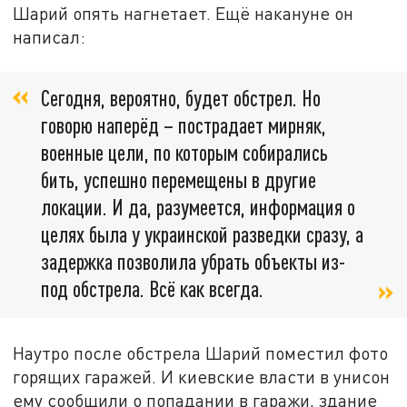
Шарий опять нагнетает. Ещё накануне он
написал:
Сегодня, вероятно, будет обстрел. Но
говорю наперёд – пострадает мирняк,
военные цели, по которым собирались
бить, успешно перемещены в другие
локации. И да, разумеется, информация о
целях была у украинской разведки сразу, а
задержка позволила убрать объекты из-
под обстрела. Всё как всегда.
Наутро после обстрела Шарий поместил фото
горящих гаражей. И киевские власти в унисон
ему сообщили о попадании в гаражи, здание