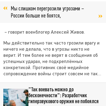
Мы слишком перегрозили угрозами –
России больше не боятся
,
– говорит военблогер Алексей Живов.
Мы действительно так часто грозили врагу и
ничего не делала, что в угрозы никто не
верит. И тем более не верят в сообщения об
успешных ударах, не подкреплённых
конкретикой. Противник своё медийное
сопровождение войны строит совсем не так…
"Так воевать можно до
бесконечности": Разработчик
гиперзвукового оружия не побоялся