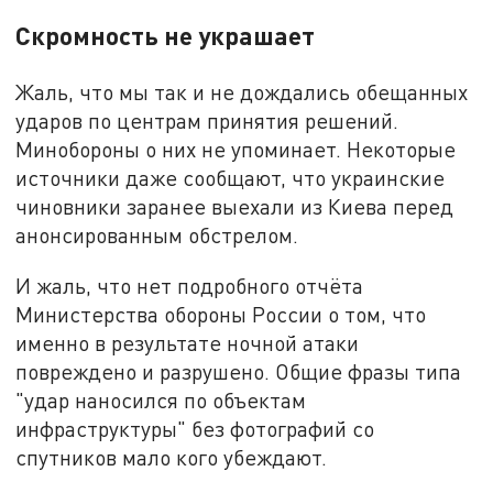
Скромность не украшает
Жаль, что мы так и не дождались обещанных
ударов по центрам принятия решений.
Минобороны о них не упоминает. Некоторые
источники даже сообщают, что украинские
чиновники заранее выехали из Киева перед
анонсированным обстрелом.
И жаль, что нет подробного отчёта
Министерства обороны России о том, что
именно в результате ночной атаки
повреждено и разрушено. Общие фразы типа
"удар наносился по объектам
инфраструктуры" без фотографий со
спутников мало кого убеждают.