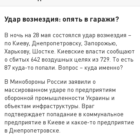
Удар возмездия: опять в гаражи?
В ночь на 28 мая состоялся удар возмездия –
по Киеву, Днепропетровску, Запорожью,
Харькову, Шостке. Киевские власти сообщают
о сбитых 642 воздушных целях из 729. То есть
87 куда-то попали. Вопрос – куда именно?
В Минобороны России заявили о
массированном ударе по предприятиям
оборонной промышленности Украины и
объектам инфраструктуры. Враг
подтверждает попадание в коммунальное
предприятие в Киеве и какое-то предприятие
в Днепропетровске.