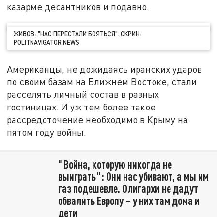
казарме десантников и подавно.
ЖИВОВ: "НАС ПЕРЕСТАЛИ БОЯТЬСЯ". СКРИН:
POLITNAVIGATOR.NEWS
Американцы, не дожидаясь иранских ударов
по своим базам на Ближнем Востоке, стали
расселять личный состав в разных
гостиницах. И уж тем более такое
рассредоточение необходимо в Крыму на
пятом году войны.
"Война, которую никогда не
выиграть": Они нас убивают, а мы им
газ подешевле. Олигархи не дадут
обвалить Европу – у них там дома и
дети