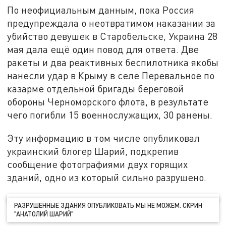
По неофициальным данным, пока Россия
предупреждала о неотвратимом наказании за
убийство девушек в Старобельске, Украина 28
мая дала ещё один повод для ответа. Две
ракеты и два реактивных беспилотника якобы
нанесли удар в Крыму в селе Перевальное по
казарме отдельной бригады береговой
обороны Черноморского флота, в результате
чего погибли 15 военнослужащих, 30 ранены.
Эту информацию в том числе опубликовал
украинский блогер Шарий, подкрепив
сообщение фотографиями двух горящих
зданий, одно из который сильно разрушено.
РАЗРУШЕННЫЕ ЗДАНИЯ ОПУБЛИКОВАТЬ МЫ НЕ МОЖЕМ. СКРИН
"АНАТОЛИЙ ШАРИЙ"