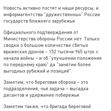
Новость активно постят и наши ресурсы, и
информагентства "дружественных" России
государств ближнего зарубежья.
Официального подтверждения от
Министерства обороны России нет. Только
сводки о большом количестве сбитых
вражеских дронов – 152 тысячи 965 штук с
начала войны – и об "улучшении положения
по переднему краю" да "занятии более
выгодных рубежей и позиций".
Заметим, что береговая оборона – это
подразделения, чья задача – высадка
десантов и удержание побережья.
Заметим также, что бригада береговой