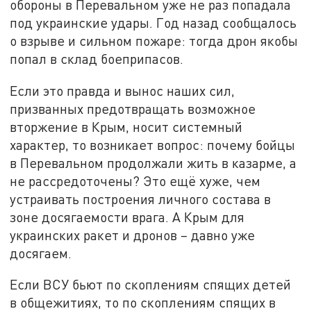
обороны в Перевальном уже не раз попадала
под украинские удары. Год назад сообщалось
о взрыве и сильном пожаре: тогда дрон якобы
попал в склад боеприпасов.
Если это правда и вынос наших сил,
призванных предотвращать возможное
вторжение в Крым, носит системный
характер, то возникает вопрос: почему бойцы
в Перевальном продолжали жить в казарме, а
не рассредоточены? Это ещё хуже, чем
устраивать построения личного состава в
зоне досягаемости врага. А Крым для
украинских ракет и дронов – давно уже
досягаем.
Если ВСУ бьют по скоплениям спящих детей
в общежитиях, то по скоплениям спящих в