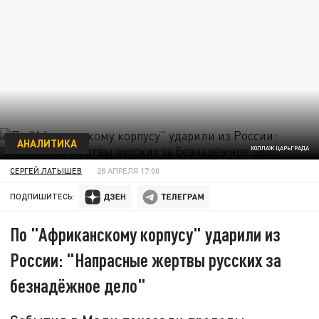
АНАЛИТИКА
КОЛЛАЖ ЦАРЬГРАДА
СЕРГЕЙ ЛАТЫШЕВ
28 АПРЕЛЯ 17:00
ПОДПИШИТЕСЬ:
По "Африканскому корпусу" ударили из
России: "Напрасные жертвы русских за
безнадёжное дело"