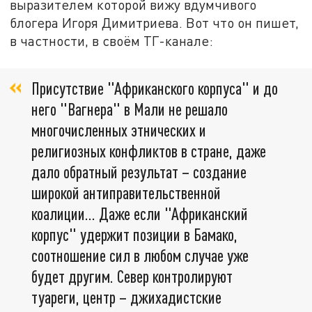
выразителем которой вижу вдумчивого
блогера Игоря Димитриева. Вот что он пишет,
в частности, в своём ТГ-канале:
Присутствие "Африканского корпуса" и до
него "Вагнера" в Мали не решало
многочисленных этнических и
религиозных конфликтов в стране, даже
дало обратный результат – создание
широкой антиправительственной
коалиции… Даже если "Африканский
корпус" удержит позиции в Бамако,
соотношение сил в любом случае уже
будет другим. Север контролируют
туареги, центр – джихадистские