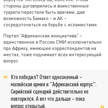
стороны договорились и воинственные
туареги перестали быть врагами, дав
возможность Бамако – и АК –
сосредоточиться на борьбе с исламистами.
Портал "Африканская инициатива" –
единственное в России СМИ исключительно
про Африку, имеющее корреспондентов на
местах, тоже поднимает всех интересующий
вопрос:
Кто победил? Ответ однозначный –
малийская армия и "Африканский корпус".
Сирийский сценарий действительно не
повторился. А вот что дальше – пока
вопрос открытый.