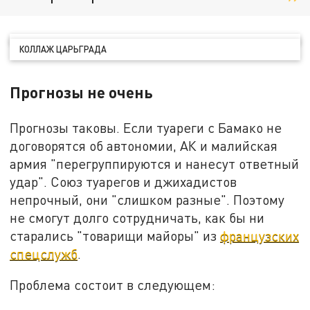
КОЛЛАЖ ЦАРЬГРАДА
Прогнозы не очень
Прогнозы таковы. Если туареги с Бамако не
договорятся об автономии, АК и малийская
армия "перегруппируются и нанесут ответный
удар". Союз туарегов и джихадистов
непрочный, они "слишком разные". Поэтому
не смогут долго сотрудничать, как бы ни
старались "товарищи майоры" из
французских
спецслужб
.
Проблема состоит в следующем: