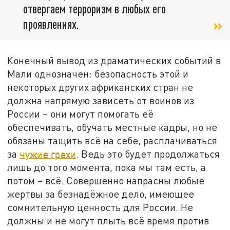
отвергаем терроризм в любых его
проявлениях.
Конечный вывод из драматических событий в
Мали однозначен: безопасность этой и
некоторых других африканских стран не
должна напрямую зависеть от воинов из
России – они могут помогать её
обеспечивать, обучать местные кадры, но не
обязаны тащить всё на себе, расплачиваться
за
чужие грехи
. Ведь это будет продолжаться
лишь до того момента, пока мы там есть, а
потом – всё. Совершенно напрасны любые
жертвы за безнадёжное дело, имеющее
сомнительную ценность для России. Не
должны и не могут плыть всё время против