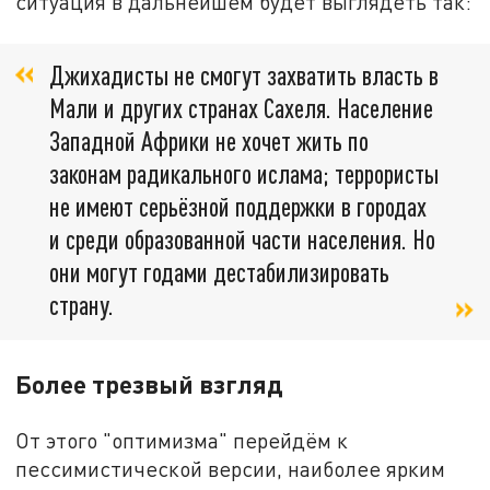
ситуация в дальнейшем будет выглядеть так:
Джихадисты не смогут захватить власть в
Мали и других странах Сахеля. Население
Западной Африки не хочет жить по
законам радикального ислама; террористы
не имеют серьёзной поддержки в городах
и среди образованной части населения. Но
они могут годами дестабилизировать
страну.
Более трезвый взгляд
От этого "оптимизма" перейдём к
пессимистической версии, наиболее ярким