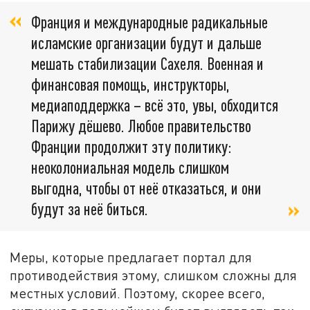
Франция и международные радикальные
исламские организации будут и дальше
мешать стабилизации Сахеля. Военная и
финансовая помощь, инструкторы,
медиаподдержка – всё это, увы, обходится
Парижу дёшево. Любое правительство
Франции продолжит эту политику:
неоколониальная модель слишком
выгодна, чтобы от неё отказаться, и они
будут за неё биться.
Меры, которые предлагает портал для
противодействия этому, слишком сложны для
местных условий. Поэтому, скорее всего,