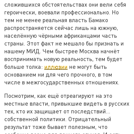
сложившихся обстоятельствах они вели себя
героически, воевали профессионально. Но
тем не менее реальная власть Бамако
распространяется сейчас лишь на южную,
населённую чёрными африканцами часть
страны. Этот факт не мешало бы признать и
нашему МИД. Чем быстрее Москва начнёт
воспринимать новую реальность, тем будет
больше толка:
иллюзии
не могут быть
основанием ни для чего прочного, в том
числе в межгосударственных отношениях.
Посмотрим, как ещё отреагируют на это
местные власти, привыкшие видеть в русских
тех, кто их защищает от последствий…
собственной политики. Отрицательный
результат тоже бывает полезным, что