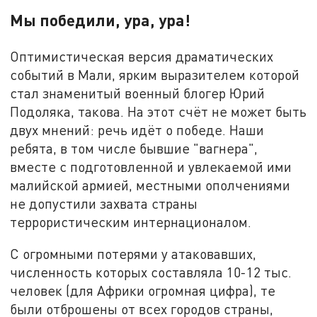
Мы победили, ура, ура!
Оптимистическая версия драматических
событий в Мали, ярким выразителем которой
стал знаменитый военный блогер Юрий
Подоляка, такова. На этот счёт не может быть
двух мнений: речь идёт о победе. Наши
ребята, в том числе бывшие "вагнера",
вместе с подготовленной и увлекаемой ими
малийской армией, местными ополчениями
не допустили захвата страны
террористическим интернационалом.
С огромными потерями у атаковавших,
численность которых составляла 10-12 тыс.
человек (для Африки огромная цифра), те
были отброшены от всех городов страны,