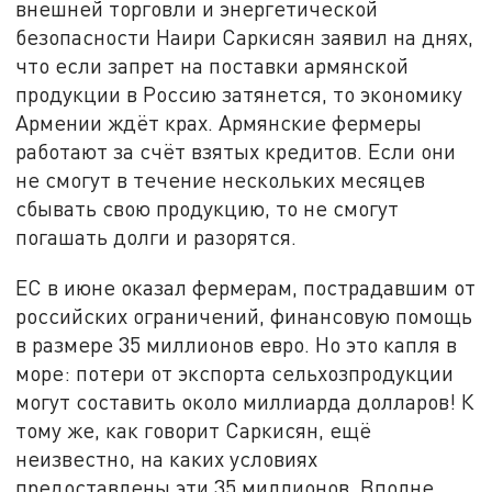
внешней торговли и энергетической
безопасности Наири Саркисян заявил на днях,
что если запрет на поставки армянской
продукции в Россию затянется, то экономику
Армении ждёт крах. Армянские фермеры
работают за счёт взятых кредитов. Если они
не смогут в течение нескольких месяцев
сбывать свою продукцию, то не смогут
погашать долги и разорятся.
ЕС в июне оказал фермерам, пострадавшим от
российских ограничений, финансовую помощь
в размере 35 миллионов евро. Но это капля в
море: потери от экспорта сельхозпродукции
могут составить около миллиарда долларов! К
тому же, как говорит Саркисян, ещё
неизвестно, на каких условиях
предоставлены эти 35 миллионов. Вполне