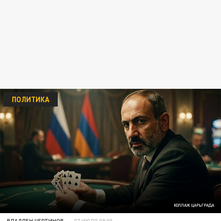
ПОЛИТИКА
КОЛЛАЖ ЦАРЬГРАДА
ВЛАДЛЕН ЧЕРТИНОВ
07 ИЮЛЯ 09:00