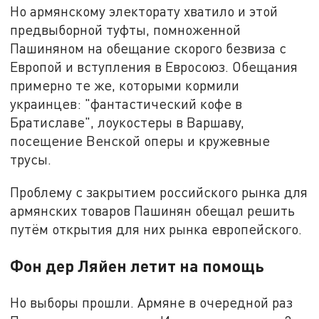
Но армянскому электорату хватило и этой
предвыборной туфты, помноженной
Пашиняном на обещание скорого безвиза с
Европой и вступления в Евросоюз. Обещания
примерно те же, которыми кормили
украинцев: "фантастический кофе в
Братиславе", лоукостеры в Варшаву,
посещение Венской оперы и кружевные
трусы.
Проблему с закрытием российского рынка для
армянских товаров Пашинян обещал решить
путём открытия для них рынка европейского.
Фон дер Ляйен летит на помощь
Но выборы прошли. Армяне в очередной раз