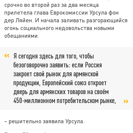
срочно во второй раз за два месяца
прилетела глава Еврокомиссии Урсула фон
дер Ляйен. И начала заливать разгорающийся
огонь социального недовольства новыми
обещаниями.
Я сегодня здесь для того, чтобы
безоговорочно заявить: если Россия
закроет свой рынок для армянской
продукции, Европейский союз откроет
дверь для армянских товаров на своём
450-миллионном потребительском рынке,
– решительно заявила Урсула.