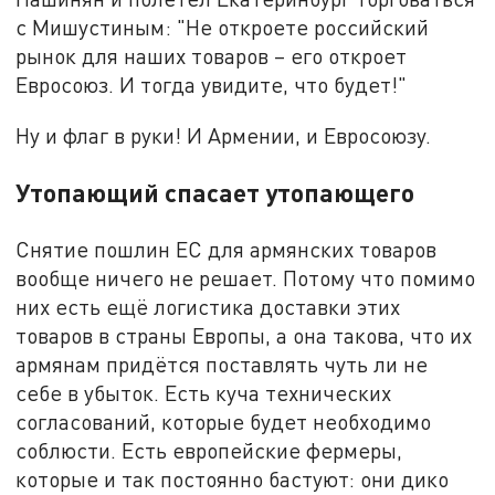
с Мишустиным: "Не откроете российский
рынок для наших товаров – его откроет
Евросоюз. И тогда увидите, что будет!"
Ну и флаг в руки! И Армении, и Евросоюзу.
Утопающий спасает утопающего
Снятие пошлин ЕС для армянских товаров
вообще ничего не решает. Потому что помимо
них есть ещё логистика доставки этих
товаров в страны Европы, а она такова, что их
армянам придётся поставлять чуть ли не
себе в убыток. Есть куча технических
согласований, которые будет необходимо
соблюсти. Есть европейские фермеры,
которые и так постоянно бастуют: они дико