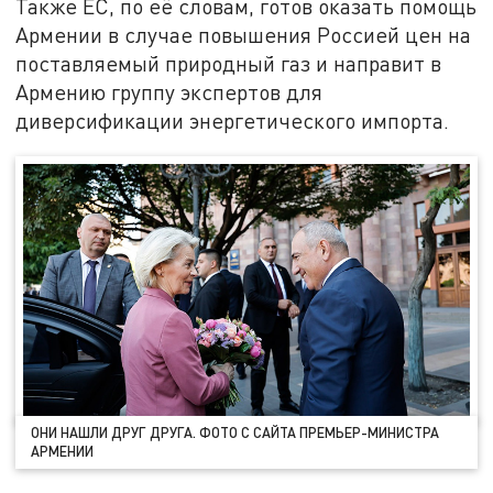
Также ЕС, по её словам, готов оказать помощь
Армении в случае повышения Россией цен на
поставляемый природный газ и направит в
Армению группу экспертов для
диверсификации энергетического импорта.
ОНИ НАШЛИ ДРУГ ДРУГА. ФОТО С САЙТА ПРЕМЬЕР-МИНИСТРА
АРМЕНИИ