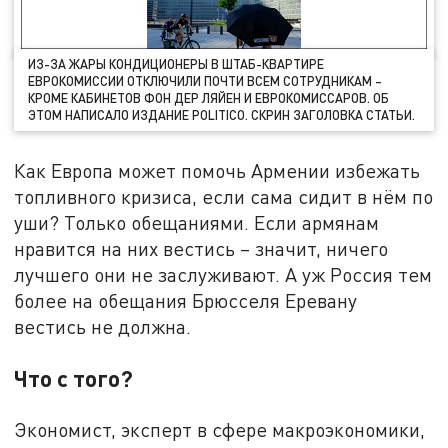
ИЗ-ЗА ЖАРЫ КОНДИЦИОНЕРЫ В ШТАБ-КВАРТИРЕ
ЕВРОКОМИССИИ ОТКЛЮЧИЛИ ПОЧТИ ВСЕМ СОТРУДНИКАМ –
КРОМЕ КАБИНЕТОВ ФОН ДЕР ЛЯЙЕН И ЕВРОКОМИССАРОВ. ОБ
ЭТОМ НАПИСАЛО ИЗДАНИЕ POLITICO. СКРИН ЗАГОЛОВКА СТАТЬИ.
Как Европа может помочь Армении избежать
топливного кризиса, если сама сидит в нём по
уши? Только обещаниями. Если армянам
нравится на них вестись – значит, ничего
лучшего они не заслуживают. А уж Россия тем
более на обещания Брюсселя Еревану
вестись не должна.
Что с того?
Экономист, эксперт в сфере макроэкономики,