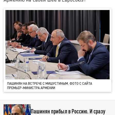
ПАШИНЯН НА ВСТРЕЧЕ С МИШУСТИНЫМ. ФОТО С САЙТА
ПРЕМЬЕР-МИНИСТРА АРМЕНИИ
Пашинян прибыл в Россию. И сразу