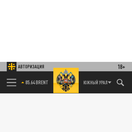
18+
АВТОРИЗАЦИЯ
85.64 BRENT
ЮЖНЫЙ УРАЛ