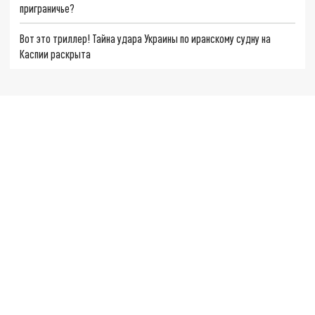
приграничье?
Вот это триллер! Тайна удара Украины по иранскому судну на
Каспии раскрыта