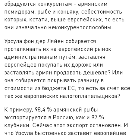
обрадуются конкурентам – армянским
помидорам, рыбе и коньяку, себестоимость
которых, кстати, выше европейских, то есть
они изначально неконкурентоспособны.
Урсула фон дер Ляйен собирается
проталкивать их на европейский рынок
административным путём, заставляя
европейцев покупать их дороже или
заставлять армян продавать дешевле? Или
она собирается покрывать разницу в
стоимости из бюджета ЕС, то есть за счёт всё
тех же европейских налогоплательщиков?
К примеру, 98,4 % армянской рыбы
экспортируется в Россию, как и 97 %
клубники. Сейчас этот экспорт остановлен. И
что Урсула быстренько заставит европейцев