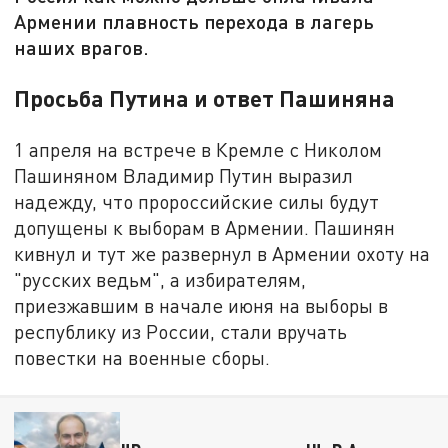
Армении плавность перехода в лагерь
наших врагов.
Просьба Путина и ответ Пашиняна
1 апреля на встрече в Кремле с Николом
Пашиняном Владимир Путин выразил
надежду, что пророссийские силы будут
допущены к выборам в Армении. Пашинян
кивнул и тут же развернул в Армении охоту на
"русских ведьм", а избирателям,
приезжавшим в начале июня на выборы в
республику из России, стали вручать
повестки на военные сборы.