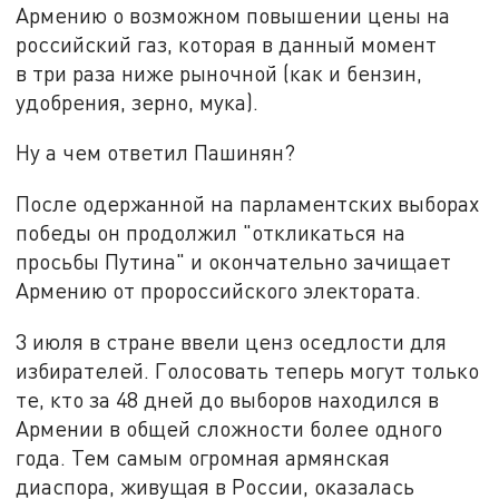
Армению о возможном повышении цены на
российский газ, которая в данный момент
в три раза ниже рыночной (как и бензин,
удобрения, зерно, мука).
Ну а чем ответил Пашинян?
После одержанной на парламентских выборах
победы он продолжил "откликаться на
просьбы Путина" и окончательно зачищает
Армению от пророссийского электората.
3 июля в стране ввели ценз оседлости для
избирателей. Голосовать теперь могут только
те, кто за 48 дней до выборов находился в
Армении в общей сложности более одного
года. Тем самым огромная армянская
диаспора, живущая в России, оказалась