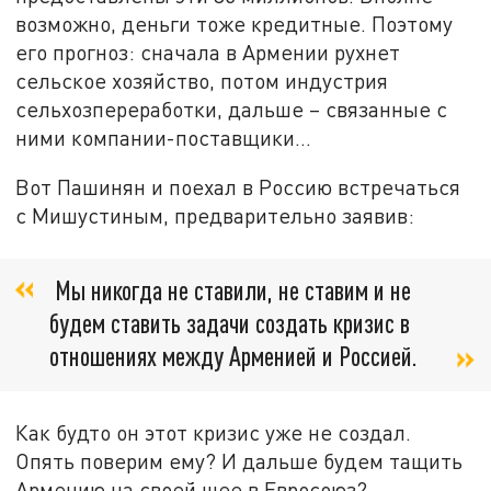
возможно, деньги тоже кредитные. Поэтому
его прогноз: сначала в Армении рухнет
сельское хозяйство, потом индустрия
сельхозпереработки, дальше – связанные с
ними компании-поставщики…
Вот Пашинян и поехал в Россию встречаться
с Мишустиным, предварительно заявив:
Мы никогда не ставили, не ставим и не
будем ставить задачи создать кризис в
отношениях между Арменией и Россией.
Как будто он этот кризис уже не создал.
Опять поверим ему? И дальше будем тащить
Армению на своей шее в Евросоюз?