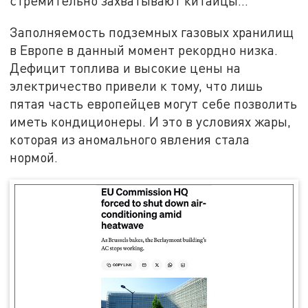
стремительно захватывают китайцы...
Заполняемость подземных газовых хранилищ
в Европе в данный момент рекордно низка.
Дефицит топлива и высокие цены на
электричество привели к тому, что лишь
пятая часть европейцев могут себе позволить
иметь кондиционеры. И это в условиях жары,
которая из аномального явления стала
нормой.