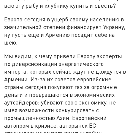
всю эту рыбу и клубнику купить и съесть?
Европа сегодня в ущерб своему населению в
значительной степени финансирует Украину,
ну пусть ещё и Армению посадит себе на
шею.
Мы видим, к чему привели Европу эксперты
по диверсификации энергетического
импорта, которых сейчас ждут не дождутся в
Армении. Из-за их советов европейские
страны сегодня покупают газ за огромные
деньги и превращаются в экономических
аутсайдеров: убивают свою экономику, не
имея возможности конкурировать с
промышленностью Азии. Европейский
автопром в кризисе, авторынок ЕС