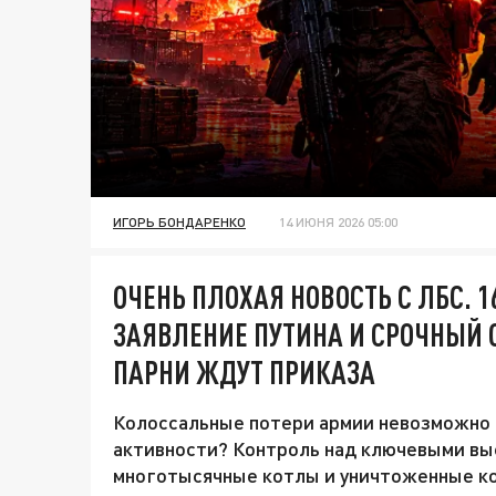
ИГОРЬ БОНДАРЕНКО
14 ИЮНЯ 2026 05:00
ОЧЕНЬ ПЛОХАЯ НОВОСТЬ С ЛБС. 
ЗАЯВЛЕНИЕ ПУТИНА И СРОЧНЫЙ О
ПАРНИ ЖДУТ ПРИКАЗА
Колоссальные потери армии невозможно с
активности? Контроль над ключевыми вы
многотысячные котлы и уничтоженные кол