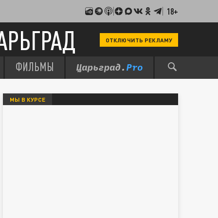
18+
АРЬГРАД
ОТКЛЮЧИТЬ РЕКЛАМУ
ФИЛЬМЫ
МЫ В КУРСЕ