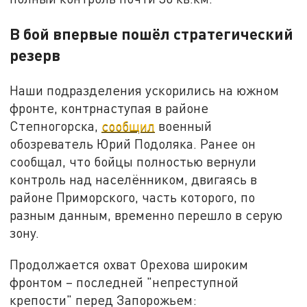
В бой впервые пошёл стратегический
резерв
Наши подразделения ускорились на южном
фронте, контрнаступая в районе
Степногорска,
сообщил
военный
обозреватель Юрий Подоляка. Ранее он
сообщал, что бойцы полностью вернули
контроль над населёнником, двигаясь в
районе Приморского, часть которого, по
разным данным, временно перешло в серую
зону.
Продолжается охват Орехова широким
фронтом – последней "непреступной
крепости" перед Запорожьем: