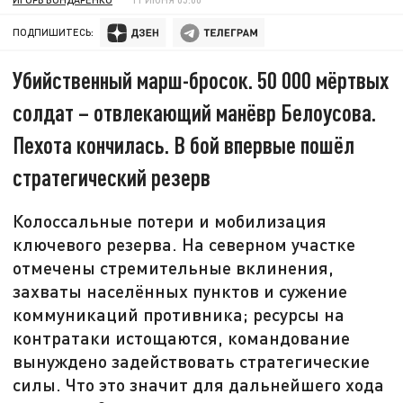
ПОДПИШИТЕСЬ:
Убийственный марш-бросок. 50 000 мёртвых
солдат – отвлекающий манёвр Белоусова.
Пехота кончилась. В бой впервые пошёл
стратегический резерв
Колоссальные потери и мобилизация
ключевого резерва. На северном участке
отмечены стремительные вклинения,
захваты населённых пунктов и сужение
коммуникаций противника; ресурсы на
контратаки истощаются, командование
вынуждено задействовать стратегические
силы. Что это значит для дальнейшего хода