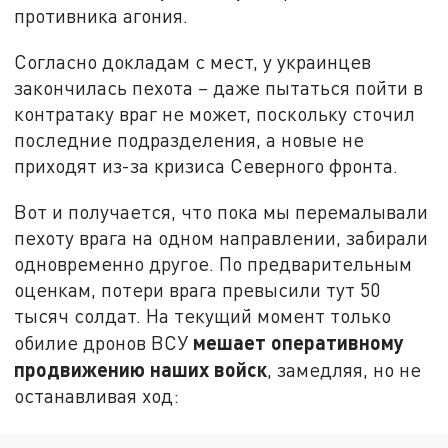
противника агония.
Согласно докладам с мест, у украинцев
закончилась пехота – даже пытаться пойти в
контратаку враг не может, поскольку сточил
последние подразделения, а новые не
приходят из-за кризиса Северного фронта.
Вот и получается, что пока мы перемалывали
пехоту врага на одном направлении, забирали
одновременно другое. По предварительным
оценкам, потери врага превысили тут 50
тысяч солдат. На текущий момент только
мешает оперативному
обилие дронов ВСУ
продвижению наших войск
, замедляя, но не
останавливая ход: