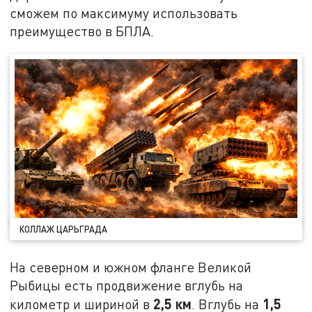
сможем по максимуму использовать
преимущество в БПЛА.
КОЛЛАЖ ЦАРЬГРАДА
На северном и южном фланге Великой
Рыбицы есть продвижение вглубь на
2,5 км
1,5
километр и шириной в
. Вглубь на