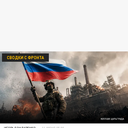
СВОДКИ С ФРОНТА
КОЛЛАЖ ЦАРЬГРАДА
ИГОРЬ БОНДАРЕНКО
11 ИЮНЯ 05:00