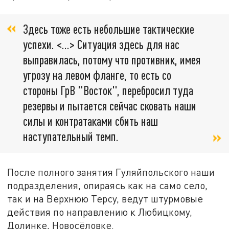
Здесь тоже есть небольшие тактические
успехи. <…> Ситуация здесь для нас
выправилась, потому что противник, имея
угрозу на левом фланге, то есть со
стороны ГрВ "Восток", перебросил туда
резервы и пытается сейчас сковать наши
силы и контратаками сбить наш
наступательный темп.
После полного занятия Гуляйпольского наши
подразделения, опираясь как на само село,
так и на Верхнюю Терсу, ведут штурмовые
действия по направлению к Любицкому,
Долинке, Новосёловке.