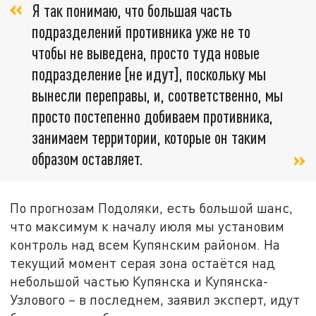
Я так понимаю, что большая часть
подразделений противника уже не то
чтобы не выведена, просто туда новые
подразделение [не идут], поскольку мы
вынесли переправы, и, соответственно, мы
просто постепенно добиваем противника,
занимаем территории, которые он таким
образом оставляет.
По прогнозам Подоляки, есть большой шанс,
что максимум к началу июля мы установим
контроль над всем Купянским районом. На
текущий момент серая зона остаётся над
небольшой частью Купянска и Купянска-
Узлового – в последнем, заявил эксперт, идут