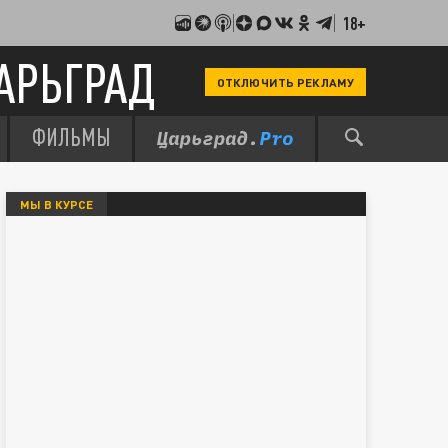
18+
АРЬГРАД
ОТКЛЮЧИТЬ РЕКЛАМУ
ФИЛЬМЫ
МЫ В КУРСЕ