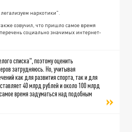
 легализуем наркотики".
также озвучил, что пришло самое время
 перечень социально значимых интернет-
лого списка", поэтому оценить
еров затрудняюсь. Но, учитывая
ений как для развития спорта, так и для
ставляет 40 млрд рублей и около 100 млрд
о самое время задуматься над подобным