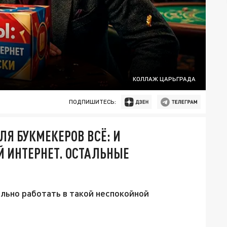
КОЛЛАЖ ЦАРЬГРАДА
ПОДПИШИТЕСЬ:
Я БУКМЕКЕРОВ ВСЁ: И
 ИНТЕРНЕТ. ОСТАЛЬНЫЕ
ально работать в такой неспокойной