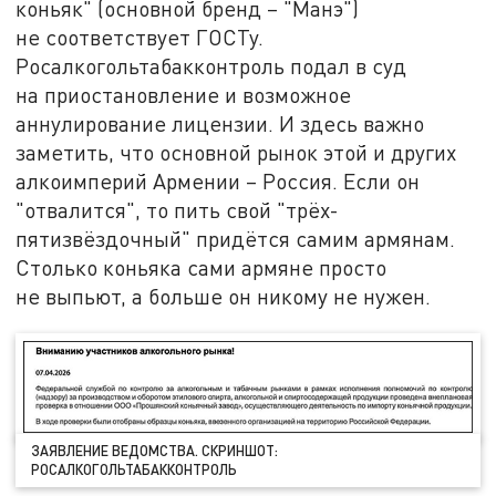
коньяк" (основной бренд – "Манэ")
не соответствует ГОСТу.
Росалкогольтабакконтроль подал в суд
на приостановление и возможное
аннулирование лицензии. И здесь важно
заметить, что основной рынок этой и других
алкоимперий Армении – Россия. Если он
"отвалится", то пить свой "трёх-
пятизвёздочный" придётся самим армянам.
Столько коньяка сами армяне просто
не выпьют, а больше он никому не нужен.
ЗАЯВЛЕНИЕ ВЕДОМСТВА. СКРИНШОТ:
РОСАЛКОГОЛЬТАБАККОНТРОЛЬ