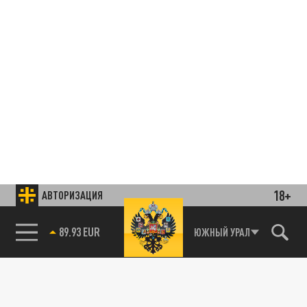
18+
АВТОРИЗАЦИЯ
89.93 EUR
ЮЖНЫЙ УРАЛ