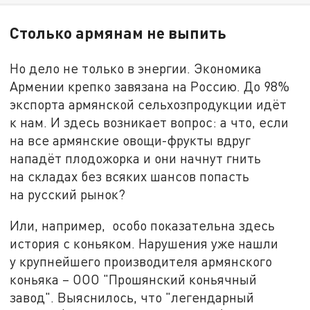
Столько армянам не выпить
Но дело не только в энергии. Экономика
Армении крепко завязана на Россию. До 98%
экспорта армянской сельхозпродукции идёт
к нам. И здесь возникает вопрос: а что, если
на все армянские овощи-фрукты вдруг
нападёт плодожорка и они начнут гнить
на складах без всяких шансов попасть
на русский рынок?
Или, например, особо показательна здесь
история с коньяком. Нарушения уже нашли
у крупнейшего производителя армянского
коньяка – ООО "Прошянский коньячный
завод". Выяснилось, что "легендарный