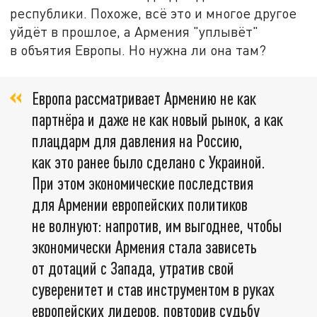
республики. Похоже, всё это и многое другое
уйдёт в прошлое, а Армения "уплывёт"
в объятия Европы. Но нужна ли она там?
Европа рассматривает Армению не как
партнёра и даже не как новый рынок, а как
плацдарм для давления на Россию,
как это ранее было сделано с Украиной.
При этом экономические последствия
для Армении европейских политиков
не волнуют: напротив, им выгоднее, чтобы
экономически Армения стала зависеть
от дотаций с Запада, утратив свой
суверенитет и став инструментом в руках
европейских лидеров, повторив судьбу