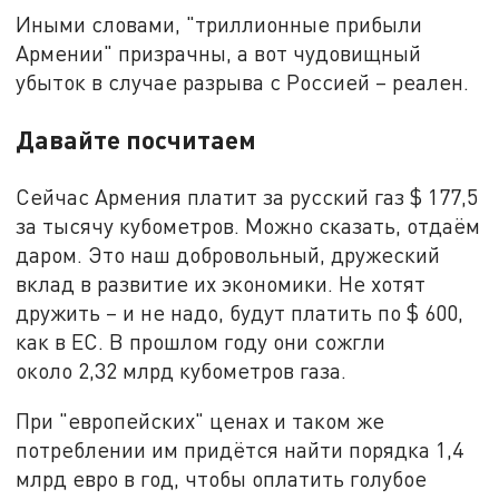
Иными словами, "триллионные прибыли
Армении" призрачны, а вот чудовищный
убыток в случае разрыва с Россией – реален.
Давайте посчитаем
Сейчас Армения платит за русский газ $ 177,5
за тысячу кубометров. Можно сказать, отдаём
даром. Это наш добровольный, дружеский
вклад в развитие их экономики. Не хотят
дружить – и не надо, будут платить по $ 600,
как в ЕС. В прошлом году они сожгли
около 2,32 млрд кубометров газа.
При "европейских" ценах и таком же
потреблении им придётся найти порядка 1,4
млрд евро в год, чтобы оплатить голубое