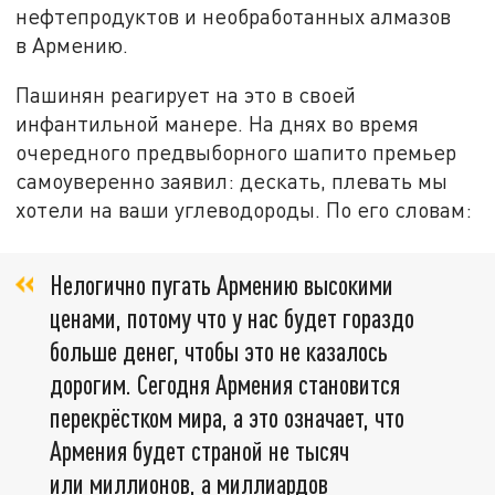
нефтепродуктов и необработанных алмазов
в Армению.
Пашинян реагирует на это в своей
инфантильной манере. На днях во время
очередного предвыборного шапито премьер
самоуверенно заявил: дескать, плевать мы
хотели на ваши углеводороды. По его словам:
Нелогично пугать Армению высокими
ценами, потому что у нас будет гораздо
больше денег, чтобы это не казалось
дорогим. Сегодня Армения становится
перекрёстком мира, а это означает, что
Армения будет страной не тысяч
или миллионов, а миллиардов