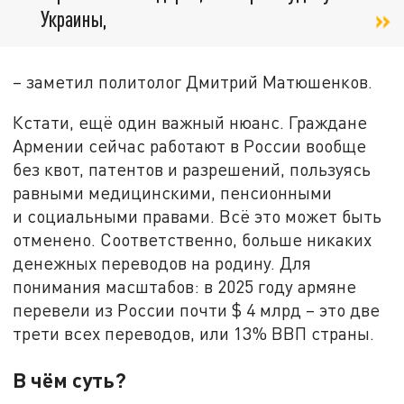
Украины,
– заметил политолог Дмитрий Матюшенков.
Кстати, ещё один важный нюанс. Граждане
Армении сейчас работают в России вообще
без квот, патентов и разрешений, пользуясь
равными медицинскими, пенсионными
и социальными правами. Всё это может быть
отменено. Соответственно, больше никаких
денежных переводов на родину. Для
понимания масштабов: в 2025 году армяне
перевели из России почти $ 4 млрд – это две
трети всех переводов, или 13% ВВП страны.
В чём суть?