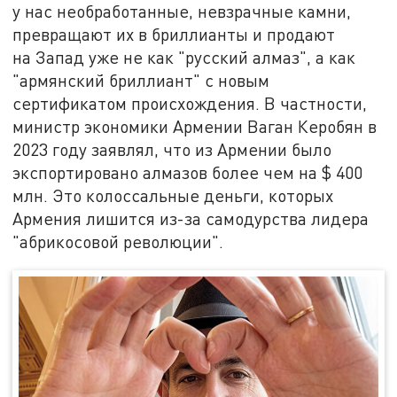
у нас необработанные, невзрачные камни,
превращают их в бриллианты и продают
на Запад уже не как "русский алмаз", а как
"армянский бриллиант" с новым
сертификатом происхождения. В частности,
министр экономики Армении Ваган Керобян в
2023 году заявлял, что из Армении было
экспортировано алмазов более чем на $ 400
млн. Это колоссальные деньги, которых
Армения лишится из-за самодурства лидера
"абрикосовой революции".