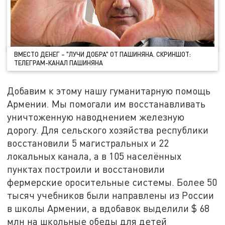
ВМЕСТО ДЕНЕГ – "ЛУЧИ ДОБРА" ОТ ПАШИНЯНА. СКРИНШОТ:
ТЕЛЕГРАМ-КАНАЛ ПАШИНЯНА
Добавим к этому нашу гуманитарную помощь
Армении. Мы помогали им восстанавливать
уничтоженную наводнением железную
дорогу. Для сельского хозяйства республики
восстановили 5 магистральных и 22
локальных канала, а в 105 населённых
пунктах построили и восстановили
фермерские оросительные системы. Более 50
тысяч учебников были направлены из России
в школы Армении, а вдобавок выделили $ 68
млн на школьные обеды для детей