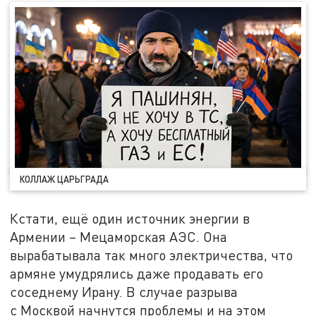
КОЛЛАЖ ЦАРЬГРАДА
Кстати, ещё один источник энергии в
Армении – Мецаморская АЭС. Она
вырабатывала так много электричества, что
армяне умудрялись даже продавать его
соседнему Ирану. В случае разрыва
с Москвой начнутся проблемы и на этом