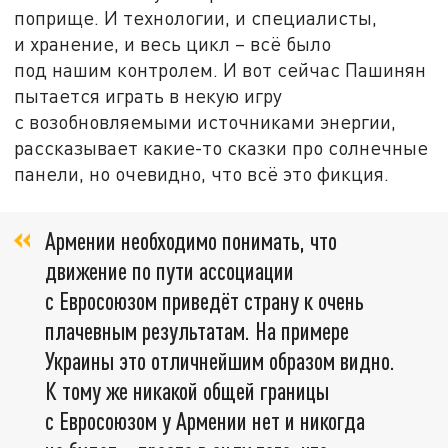
поприще. И технологии, и специалисты,
и хранение, и весь цикл – всё было
под нашим контролем. И вот сейчас Пашинян
пытается играть в некую игру
с возобновляемыми источниками энергии,
рассказывает какие-то сказки про солнечные
панели, но очевидно, что всё это фикция.
Армении необходимо понимать, что
движение по пути ассоциации
с Евросоюзом приведёт страну к очень
плачевным результатам. На примере
Украины это отличнейшим образом видно.
К тому же никакой общей границы
с Евросоюзом у Армении нет и никогда