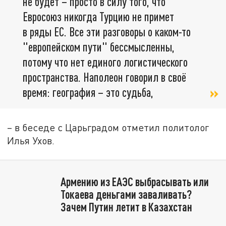
не будет – просто в силу того, что
Евросоюз никогда Турцию не примет
в ряды ЕС. Все эти разговоры о каком-то
"европейском пути" бессмысленны,
потому что нет единого логистического
пространства. Наполеон говорил в своё
время: география – это судьба,
– в беседе с Царьградом отметил политолог
Илья Ухов.
Армению из ЕАЭС выбрасывать или
Токаева деньгами заваливать?
Зачем Путин летит в Казахстан