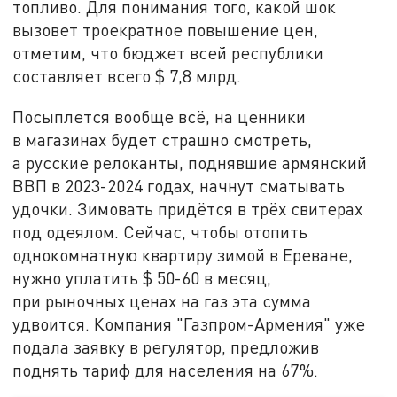
топливо. Для понимания того, какой шок
вызовет троекратное повышение цен,
отметим, что бюджет всей республики
составляет всего $ 7,8 млрд.
Посыплется вообще всё, на ценники
в магазинах будет страшно смотреть,
а русские релоканты, поднявшие армянский
ВВП в 2023-2024 годах, начнут сматывать
удочки. Зимовать придётся в трёх свитерах
под одеялом. Сейчас, чтобы отопить
однокомнатную квартиру зимой в Ереване,
нужно уплатить $ 50-60 в месяц,
при рыночных ценах на газ эта сумма
удвоится. Компания "Газпром-Армения" уже
подала заявку в регулятор, предложив
поднять тариф для населения на 67%.