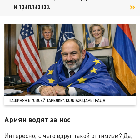
и триллионов.
ПАШИНЯН В "СВОЕЙ ТАРЕЛКЕ". КОЛЛАЖ ЦАРЬГРАДА
Армян водят за нос
Интересно, с чего вдруг такой оптимизм? Да,