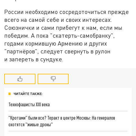
России необходимо сосредоточиться прежде
всего на самой себе и своих интересах.
Союзнички и сами прибегут к нам, если мы
победим. А пока "скатерть-самобранку",
годами кормившую Армению и других
"партнёров", следует свернуть в рулон
и запереть в сундуке.
ЧИТАЙТЕ ТАКЖЕ:
Технофашисты XXI века
"Кротами" были все? Теракт в центре Москвы: На генералов
охотятся "живые дроны"