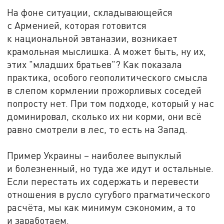
На фоне ситуации, складывающейся
с Арменией, которая готовится
к национальной эвтаназии, возникает
крамольная мыслишка. А может быть, ну их,
этих "младших братьев"? Как показала
практика, особого геополитического смысла
в слепом кормлении прожорливых соседей
попросту нет. При том подходе, который у нас
доминировал, сколько их ни корми, они всё
равно смотрели в лес, то есть на Запад.
Пример Украины – наиболее выпуклый
и болезненный, но туда же идут и остальные.
Если перестать их содержать и перевести
отношения в русло сугубого прагматического
расчёта, мы как минимум сэкономим, а то
и заработаем.