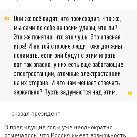
Они же всё видят, что происходит. Что же,
мы сами по себе наносим удары, что ли?
Это же понятно, что это чушь. Это опасная
игра! И на той стороне люди тоже должны
понимать: если они будут с этим играть
вот так опасно, у них есть ещё работающие
электростанции, атомные электростанции
на их стороне. И что нам мешает отвечать
зеркально? Пусть задумаются над этим,
— сказал президент.
В предыдущие годы уже неоднократно
отмечалось, что Россия имеет возможность