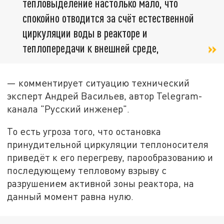
тепловыделение настолько мало, что
спокойно отводится за счёт естественной
циркуляции воды в реакторе и
теплопередачи к внешней среде,
— комментирует ситуацию технический
эксперт Андрей Васильев, автор Telegram-
канала "Русский инженер".
То есть угроза того, что остановка
принудительной циркуляции теплоносителя
приведёт к его перегреву, парообразованию и
последующему тепловому взрыву с
разрушением активной зоны реактора, на
данный момент равна нулю.