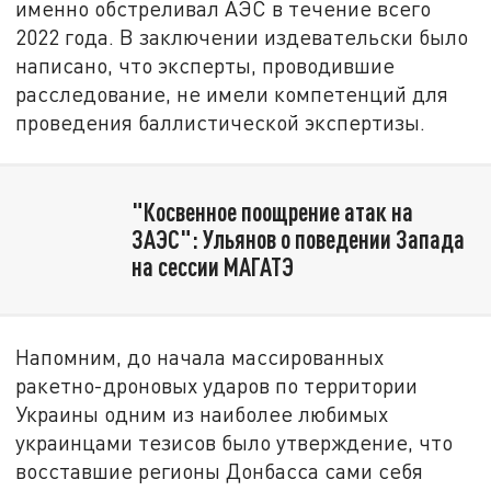
именно обстреливал АЭС в течение всего
2022 года. В заключении издевательски было
написано, что эксперты, проводившие
расследование, не имели компетенций для
проведения баллистической экспертизы.
"Косвенное поощрение атак на
ЗАЭС": Ульянов о поведении Запада
на сессии МАГАТЭ
Напомним, до начала массированных
ракетно-дроновых ударов по территории
Украины одним из наиболее любимых
украинцами тезисов было утверждение, что
восставшие регионы Донбасса сами себя