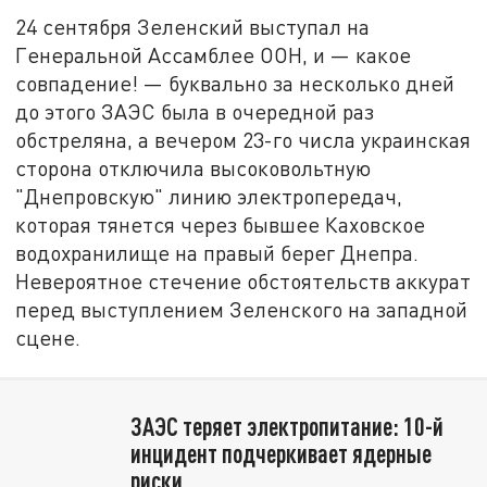
24 сентября Зеленский выступал на
Генеральной Ассамблее ООН, и — какое
совпадение! — буквально за несколько дней
до этого ЗАЭС была в очередной раз
обстреляна, а вечером 23-го числа украинская
сторона отключила высоковольтную
"Днепровскую" линию электропередач,
которая тянется через бывшее Каховское
водохранилище на правый берег Днепра.
Невероятное стечение обстоятельств аккурат
перед выступлением Зеленского на западной
сцене.
ЗАЭС теряет электропитание: 10-й
инцидент подчеркивает ядерные
риски