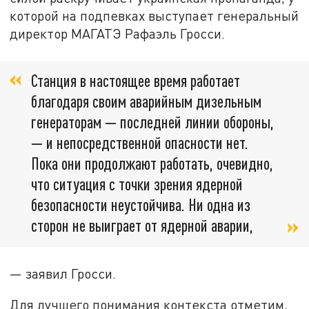
которой на подпевках выступает генеральный
директор МАГАТЭ Рафаэль Гросси.
Станция в настоящее время работает
благодаря своим аварийным дизельным
генераторам — последней линии обороны,
— и непосредственной опасности нет.
Пока они продолжают работать, очевидно,
что ситуация с точки зрения ядерной
безопасности неустойчива. Ни одна из
сторон не выиграет от ядерной аварии,
— заявил Гросси.
Для лучшего понимания контекста отметим,