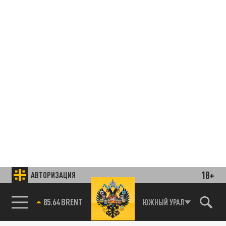
18+
АВТОРИЗАЦИЯ
85.64 BRENT
ЮЖНЫЙ УРАЛ