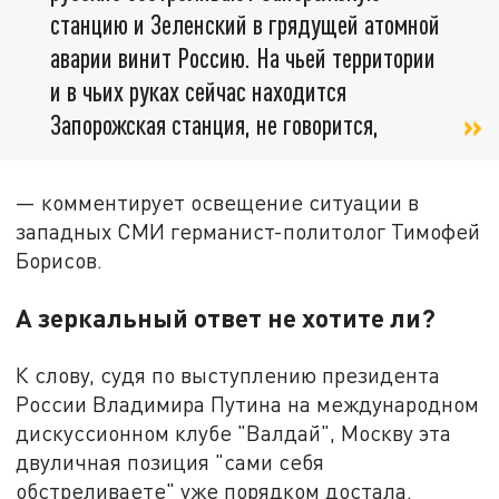
станцию и Зеленский в грядущей атомной
аварии винит Россию. На чьей территории
и в чьих руках сейчас находится
Запорожская станция, не говорится,
— комментирует освещение ситуации в
западных СМИ германист-политолог Тимофей
Борисов.
А зеркальный ответ не хотите ли?
К слову, судя по выступлению президента
России Владимира Путина на международном
дискуссионном клубе "Валдай", Москву эта
двуличная позиция "сами себя
обстреливаете" уже порядком достала.