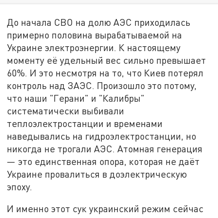
До начала СВО на долю АЭС приходилась
примерно половина вырабатываемой на
Украине электроэнергии. К настоящему
моменту её удельный вес сильно превышает
60%. И это несмотря на то, что Киев потерял
контроль над ЗАЭС. Произошло это потому,
что наши "Герани" и "Калибры"
систематически выбивали
теплоэлектростанции и временами
наведывались на гидроэлектростанции, но
никогда не трогали АЭС. Атомная генерация
— это единственная опора, которая не даёт
Украине провалиться в доэлектрическую
эпоху.
И именно этот сук украинский режим сейчас