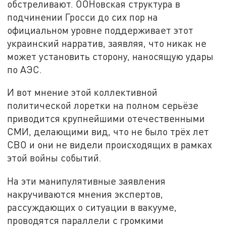
обстреливают. ООНовская структура в
подчинении Гросси до сих пор на
официальном уровне поддерживает этот
украинский нарратив, заявляя, что никак не
может установить сторону, наносящую удары
по АЭС.
И вот мнение этой коллективной
политической лоретки на полном серьёзе
приводится крупнейшими отечественными
СМИ, делающими вид, что не было трёх лет
СВО и они не видели происходящих в рамках
этой войны событий.
На эти манипулятивные заявления
накручиваются мнения экспертов,
рассуждающих о ситуации в вакууме,
проводятся параллели с громкими