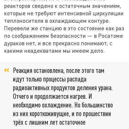
реакторов сведено к остаточным значениям,
которые не требуют интенсивной циркуляции
теплоносителя в охлаждающем контуре.
Перевели же станцию в это состояние как раз
по соображениям безопасности — в Росатоме
дураков нет, и все прекрасно понимают, с
какими неадекватами мы имеем дело.
Реакция остановлена, после этого там
идут только процессы распада
радиоактивных продуктов деления урана.
Отчего и продолжается нагрев. И
необходимо охлаждение. Но большинство
из них короткоживущие, и по прошествии
трёх с лишним лет остаточное