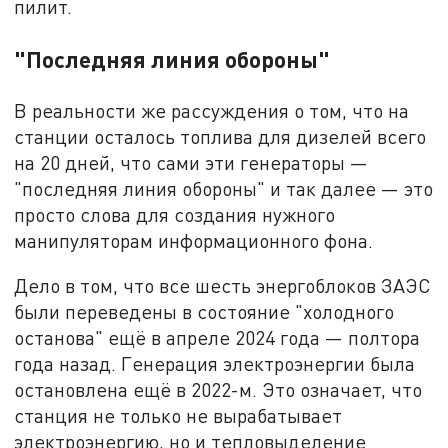
пилит.
"Последняя линия обороны"
В реальности же рассуждения о том, что на
станции осталось топлива для дизелей всего
на 20 дней, что сами эти генераторы —
"последняя линия обороны" и так далее — это
просто слова для создания нужного
манипуляторам информационного фона.
Дело в том, что все шесть энергоблоков ЗАЭС
были переведены в состояние "холодного
останова" ещё в апреле 2024 года — полтора
года назад. Генерация электроэнергии была
остановлена ещё в 2022-м. Это означает, что
станция не только не вырабатывает
электроэнергию, но и тепловыделение