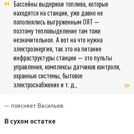
Бассейны выдержки топлива, которые
находятся на станции, уже давно не
пополнялись выгруженным ОЯТ —
поэтому тепловыделение там тоже
незначительное. А вот на что нужна
электроэнергия, так это на питание
инфраструктуры станции — это пульты
управления, комплексы датчиков контроля,
охранные системы, бытовое
электроснабжение и т. д.,
— поясняет Васильев.
В сухом остатке