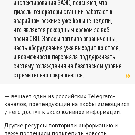
инспектирования ЗАЭС, поясняют, что
дизель-генераторы станции работают в
аварийном режиме уже больше недели,
что является рекордным сроком за всё
время СВО. Запасы топлива ограниченны,
часть оборудования уже выходит из строя,
и возможности персонала поддерживать
систему охлаждения на безопасном уровне
стремительно сокращаются,
— вещает один из российских Telegram-
каналов, претендующий на якобы имеющийся
у него доступ к эксклюзивной информации.
Другие ресурсы повторили информацию и
даже поспешили подкрепить новость