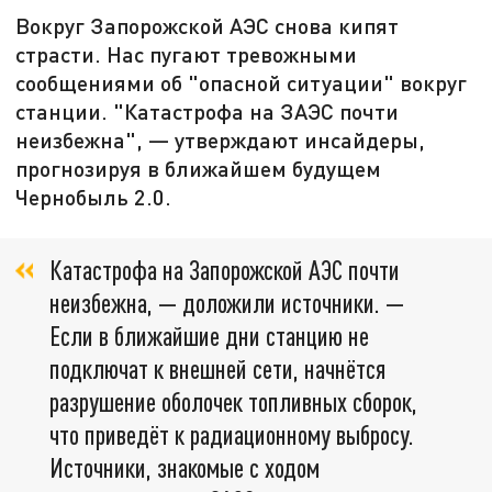
Вокруг Запорожской АЭС снова кипят
страсти. Нас пугают тревожными
сообщениями об "опасной ситуации" вокруг
станции. "Катастрофа на ЗАЭС почти
неизбежна", — утверждают инсайдеры,
прогнозируя в ближайшем будущем
Чернобыль 2.0.
Катастрофа на Запорожской АЭС почти
неизбежна, — доложили источники. —
Если в ближайшие дни станцию не
подключат к внешней сети, начнётся
разрушение оболочек топливных сборок,
что приведёт к радиационному выбросу.
Источники, знакомые с ходом