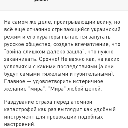
На самом же деле, проигрывающий войну, но
всё ещё отчаянно огрызающийся украинский
режим и его кураторы пытаются запугать
русское общество, создать впечатление, что
"война слишком далеко зашла", что нужно
заканчивать. Срочно! Не важно как, на каких
условиях и с какими последствиями (а они
будут самыми тяжёлыми и губительными).
Главное — удовлетворить истеричное
желание "мира". "Мира" любой ценой.
Раздувание страха перед атомной
катастрофой как раз выглядит как удобный
инструмент для провокации подобных
настроений.