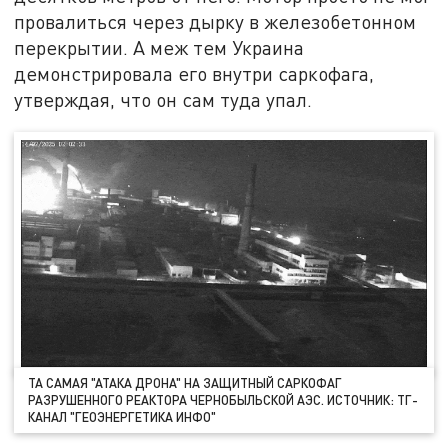
провалиться через дырку в железобетонном
перекрытии. А меж тем Украина
демонстрировала его внутри саркофага,
утверждая, что он сам туда упал.
ТА САМАЯ "АТАКА ДРОНА" НА ЗАЩИТНЫЙ САРКОФАГ
РАЗРУШЕННОГО РЕАКТОРА ЧЕРНОБЫЛЬСКОЙ АЭС. ИСТОЧНИК: ТГ-
КАНАЛ "ГЕОЭНЕРГЕТИКА ИНФО"