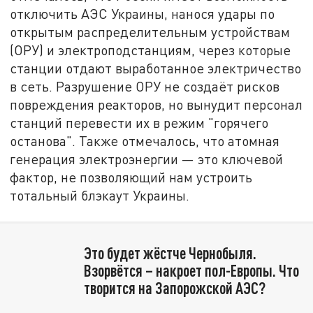
отключить АЭС Украины, нанося удары по
открытым распределительным устройствам
(ОРУ) и электроподстанциям, через которые
станции отдают выработанное электричество
в сеть. Разрушение ОРУ не создаёт рисков
повреждения реакторов, но вынудит персонал
станций перевести их в режим "горячего
останова". Также отмечалось, что атомная
генерация электроэнергии — это ключевой
фактор, не позволяющий нам устроить
тотальный блэкаут Украины.
Это будет жёстче Чернобыля.
Взорвётся – накроет пол-Европы. Что
творится на Запорожской АЭС?