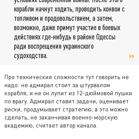
корабли начнут ходить, проводить конвои с
топливом и продовольствием, а затем,
возможно, даже примут участие в боевых
действиях где-нибудь в районе Одессы
ради воспрещения украинского
судоходства.
Про технические сложности тут говорить не
надо: не адмирал стоит за штурвалом
корабля, и не он лупит из 12-дюймовой пушки
по врагу. Адмирал ставит задачи, оценивает
риски, продумывает стратегию, а это можно
сделать, не заканчивая военно-морскую
академию, считает автор канала.