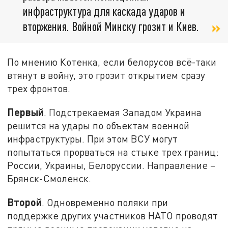
инфраструктура для каскада ударов и
вторжения. Войной Минску грозит и Киев.
По мнению Котенка, если белорусов всё-таки
втянут в войну, это грозит открытием сразу
трех фронтов.
Первый
. Подстрекаемая Западом Украина
решится на удары по объектам военной
инфраструктуры. При этом ВСУ могут
попытаться прорваться на стыке трех границ:
России, Украины, Белоруссии. Направление –
Брянск-Смоленск.
Второй
. Одновременно поляки при
поддержке других участников НАТО проводят