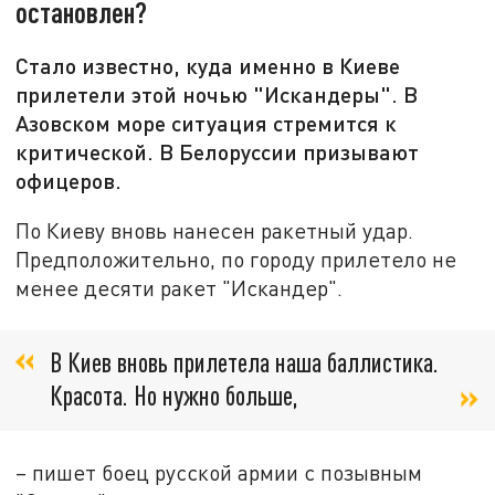
остановлен?
Стало известно, куда именно в Киеве
прилетели этой ночью "Искандеры". В
Азовском море ситуация стремится к
критической. В Белоруссии призывают
офицеров.
По Киеву вновь нанесен ракетный удар.
Предположительно, по городу прилетело не
менее десяти ракет "Искандер".
В Киев вновь прилетела наша баллистика.
Красота. Но нужно больше,
– пишет боец русской армии с позывным