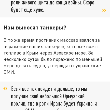
роли живого щита до конца войны. Скоро
будет ещё хуже.
Нам выносят танкеры?
В то же время противник массово взялся за
поражение наших танкеров, которые возят
топливо в Крым через Азовское море. За
несколько суток было поражено по меньшей
мере десять судов, утверждают украинские
СМИ.
Если все так пойдет и дальше, то мы
получим свой небольшой Ормузский
пролив, где в роли Ирана будет Украина, а