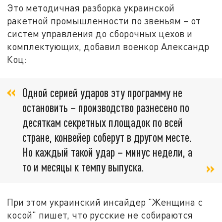
Это методичная разборка украинской
ракетной промышленности по звеньям – от
систем управления до сборочных цехов и
комплектующих, добавил военкор Александр
Коц:
Одной серией ударов эту программу не
остановить – производство разнесено по
десяткам секретных площадок по всей
стране, конвейер соберут в другом месте.
Но каждый такой удар – минус недели, а
то и месяцы к темпу выпуска.
При этом украинский инсайдер "Женщина с
косой" пишет, что русские не собираются