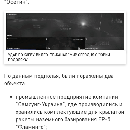
"Осетин".
УДАР ПО КИЕВУ. ВИДЕО: ТГ-КАНАЛ "МИР СЕГОДНЯ С "ЮРИЙ
ПОДОЛЯКА"
По данным подполья, были поражены два
объекта:
промышленное предприятие компании
"Самсунг-Украина", где производились и
хранились комплектующие для крылатой
ракеты наземного базирования FP-5
"Фламинго";