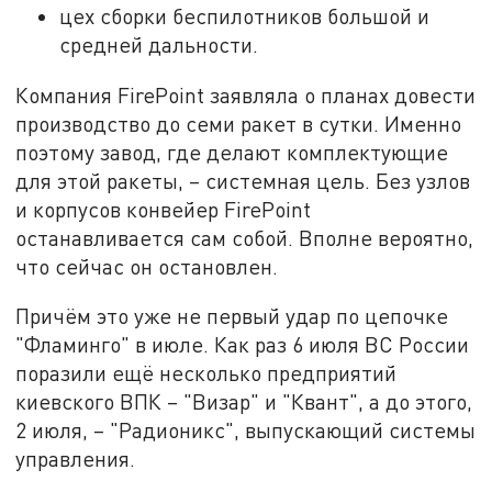
цех сборки беспилотников большой и
средней дальности.
Компания FirePoint заявляла о планах довести
производство до семи ракет в сутки. Именно
поэтому завод, где делают комплектующие
для этой ракеты, – системная цель. Без узлов
и корпусов конвейер FirePoint
останавливается сам собой. Вполне вероятно,
что сейчас он остановлен.
Причём это уже не первый удар по цепочке
"Фламинго" в июле. Как раз 6 июля ВС России
поразили ещё несколько предприятий
киевского ВПК – "Визар" и "Квант", а до этого,
2 июля, – "Радионикс", выпускающий системы
управления.