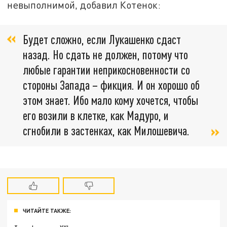
невыполнимой, добавил Котенок:
Будет сложно, если Лукашенко сдаст
назад. Но сдать не должен, потому что
любые гарантии неприкосновенности со
стороны Запада – фикция. И он хорошо об
этом знает. Ибо мало кому хочется, чтобы
его возили в клетке, как Мадуро, и
сгнобили в застенках, как Милошевича.
ЧИТАЙТЕ ТАКЖЕ: