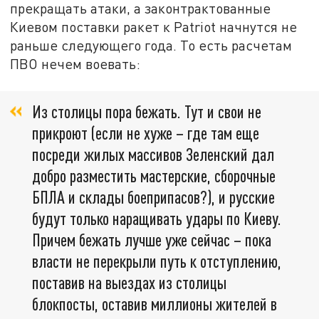
прекращать атаки, а законтрактованные
Киевом поставки ракет к Patriot начнутся не
раньше следующего года. То есть расчетам
ПВО нечем воевать:
Из столицы пора бежать. Тут и свои не
прикроют (если не хуже – где там еще
посреди жилых массивов Зеленский дал
добро разместить мастерские, сборочные
БПЛА и склады боеприпасов?), и русские
будут только наращивать удары по Киеву.
Причем бежать лучше уже сейчас – пока
власти не перекрыли путь к отступлению,
поставив на выездах из столицы
блокпосты, оставив миллионы жителей в