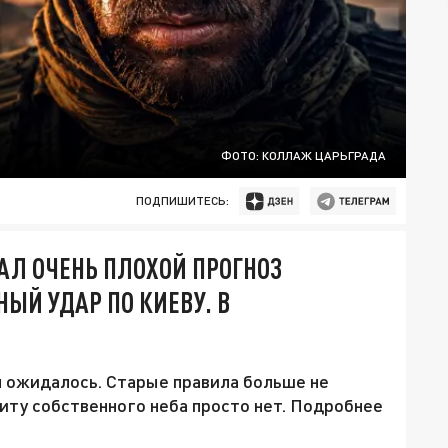
ФОТО: КОЛЛАЖ ЦАРЬГРАДА
ПОДПИШИТЕСЬ:
ЧАЛ ОЧЕНЬ ПЛОХОЙ ПРОГНОЗ
ЫЙ УДАР ПО КИЕВУ. В
м ожидалось. Старые правила больше не
щиту собственного неба просто нет. Подробнее