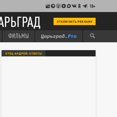
18+
АРЬГРАД
ОТКЛЮЧИТЬ РЕКЛАМУ
ФИЛЬМЫ
ОТЕЦ АНДРЕЙ: ОТВЕТЫ