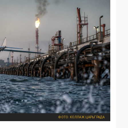
ФОТО: КОЛЛАЖ ЦАРЬГРАДА