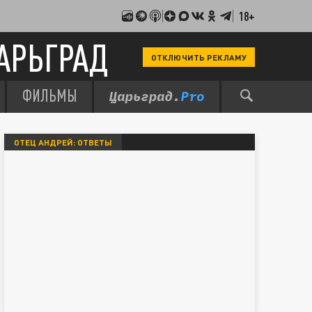
18+
АРЬГРАД
ОТКЛЮЧИТЬ РЕКЛАМУ
ФИЛЬМЫ
ОТЕЦ АНДРЕЙ: ОТВЕТЫ