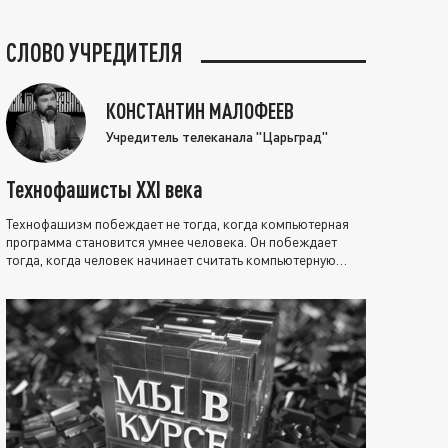
СЛОВО УЧРЕДИТЕЛЯ
КОНСТАНТИН МАЛОФЕЕВ
Учредитель телеканала "Царьград"
Технофашисты XXI века
Технофашизм побеждает не тогда, когда компьютерная
программа становится умнее человека. Он побеждает
тогда, когда человек начинает считать компьютерную
программу нравственно выше себя.