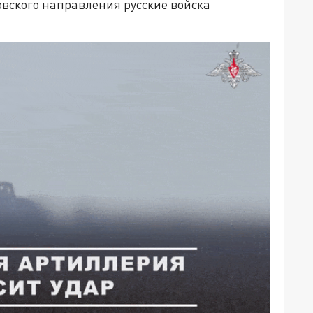
овского направления русские войска