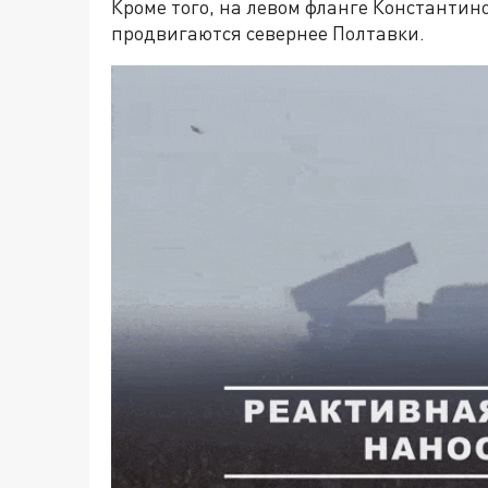
Кроме того, на левом фланге Константин
продвигаются севернее Полтавки.