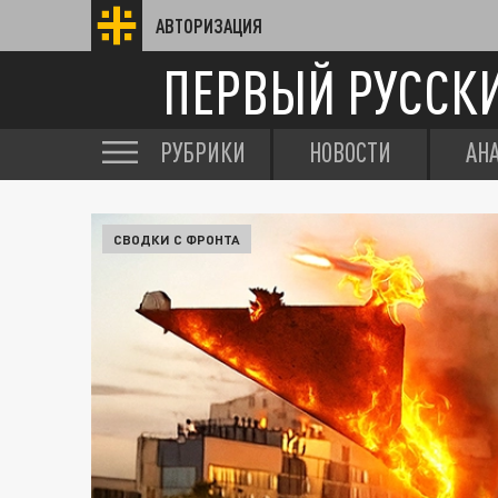
АВТОРИЗАЦИЯ
ПЕРВЫЙ РУССК
РУБРИКИ
НОВОСТИ
АН
СВОДКИ С ФРОНТА