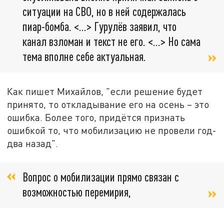
ситуации на СВО, но в ней содержалась
пиар-бомба. <…> Гурулёв заявил, что
канал взломан и текст не его. <…> Но сама
тема вполне себе актуальная.
Как пишет Михайлов, "если решение будет
принято, то откладывание его на осень – это
ошибка. Более того, придётся признать
ошибкой то, что мобилизацию не провели год-
два назад".
Вопрос о мобилизации прямо связан с
возможностью перемирия,