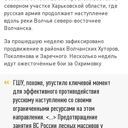
северном участке Харьковской области, где
русская армия продолжает наступление
вдоль реки Волчья северо-восточнее
Волчанска.
За прошедшую неделю зафиксировано
продвижение в районах Волчанских Хуторов,
Поколянова и Заречного. Несколько недель
идут ожесточённые бои за Охримовку.
ГШУ, похоже, упустило ключевой момент
для эффективного противодействия
русскому наступлению со своими
ограниченными ресурсами на этом
направлении. <…> Предотвращение
занятия ВС России лесных массивов у