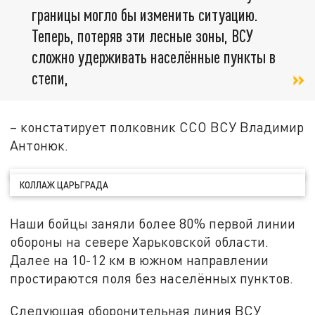
границы могло бы изменить ситуацию.
Теперь, потеряв эти лесные зоны, ВСУ
сложно удерживать населённые пункты в
степи,
– констатирует полковник ССО ВСУ Владимир
Антонюк.
КОЛЛАЖ ЦАРЬГРАДА
Наши бойцы заняли более 80% первой линии
обороны на севере Харьковской области.
Далее на 10-12 км в южном направлении
простираются поля без населённых пунктов.
Следующая оборонительная линия ВСУ