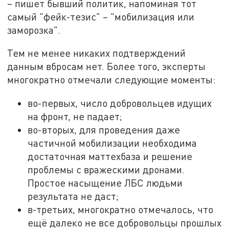
– пишет бывший политик, напоминая тот
самый "фейк-тезис" – "мобилизация или
заморозка".
Тем не менее никаких подтверждений
данным вбросам нет. Более того, эксперты
многократно отмечали следующие моменты:
во-первых, число добровольцев идущих
на фронт, не падает;
во-вторых, для проведения даже
частичной мобилизации необходима
достаточная маттехбаза и решение
проблемы с вражескими дронами.
Простое насыщение ЛБС людьми
результата не даст;
в-третьих, многократно отмечалось, что
ещё далеко не все добровольцы прошлых