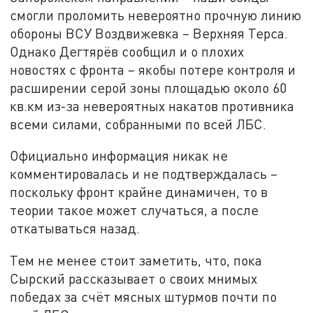
смогли проломить невероятно прочную линию
обороны ВСУ Воздвижевка – Верхняя Терса.
Однако Дегтярёв сообщил и о плохих
новостях с фронта – якобы потере контроля и
расширении серой зоны площадью около 60
кв.км из-за невероятных накатов противника
всеми силами, собранными по всей ЛБС.
Официально информация никак не
комментировалась и не подтверждалась –
поскольку фронт крайне динамичен, то в
теории такое может случаться, а после
откатываться назад.
Тем не менее стоит заметить, что, пока
Сырский рассказывает о своих мнимых
победах за счёт мясных штурмов почти по