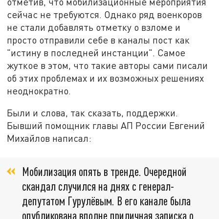
отметив, что мобилизационные мероприятия
сейчас не требуются. Однако ряд военкоров
не стали добавлять отметку о взломе и
просто отправили себе в каналы пост как
"истину в последней инстанции". Самое
жуткое в этом, что такие авторы сами писали
об этих проблемах и их возможных решениях
неоднократно.
Были и слова, так сказать, поддержки.
Бывший помощник главы АП России Евгений
Михайлов написал:
Мобилизация опять в тренде. Очередной
скандал случился на днях с генерал-
депутатом Гурулёвым. В его канале была
опубликована вполне приличная записка о