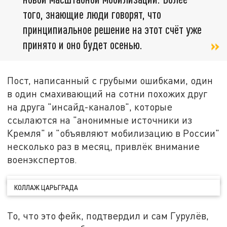
того, знающие люди говорят, что
принципиальное решение на этот счёт уже
принято и оно будет осенью.
Пост, написанный с грубыми ошибками, один
в один смахивающий на сотни похожих друг
на друга "инсайд-каналов", которые
ссылаются на "анонимные источники из
Кремля" и "объявляют мобилизацию в России"
несколько раз в месяц, привлёк внимание
военэкспертов.
КОЛЛАЖ ЦАРЬГРАДА
То, что это фейк, подтвердил и сам Гурулёв,