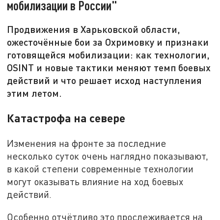
мобилизации в России"
Продвижения в Харьковской области,
ожесточённые бои за Охримовку и признаки
готовящейся мобилизации: как технологии,
OSINT и новые тактики меняют темп боевых
действий и что решает исход наступления
этим летом.
Катастрофа на севере
Изменения на фронте за последние
несколько суток очень наглядно показывают,
в какой степени современные технологии
могут оказывать влияние на ход боевых
действий.
Особенно отчётливо это прослеживается на