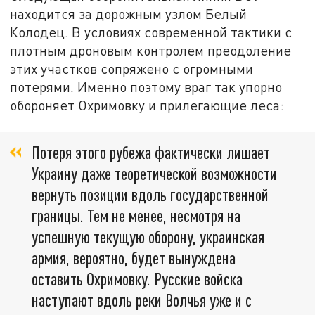
находится за дорожным узлом Белый
Колодец. В условиях современной тактики с
плотным дроновым контролем преодоление
этих участков сопряжено с огромными
потерями. Именно поэтому враг так упорно
обороняет Охримовку и прилегающие леса:
Потеря этого рубежа фактически лишает
Украину даже теоретической возможности
вернуть позиции вдоль государственной
границы. Тем не менее, несмотря на
успешную текущую оборону, украинская
армия, вероятно, будет вынуждена
оставить Охримовку. Русские войска
наступают вдоль реки Волчья уже и с