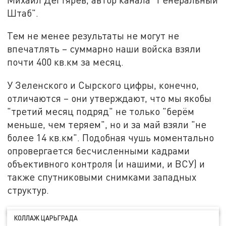
Штаб".
Тем не менее результаты не могут не
впечатлять – суммарно наши войска взяли
почти 400 кв.км за месяц.
У Зеленского и Сырского цифры, конечно,
отличаются – они утверждают, что мы якобы
"третий месяц подряд" не только "берём
меньше, чем теряем", но и за май взяли "не
более 14 кв.км". Подобная чушь моментально
опровергается бесчисленными кадрами
объективного контроля (и нашими, и ВСУ) и
также спутниковыми снимками западных
структур.
КОЛЛАЖ ЦАРЬГРАДА