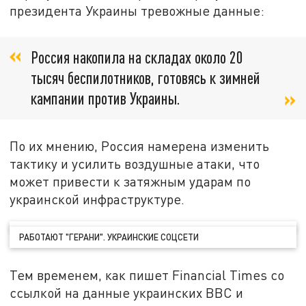
президента Украины тревожные данные:
Россия накопила на складах около 20
тысяч беспилотников, готовясь к зимней
кампании против Украины.
По их мнению, Россия намерена изменить
тактику и усилить воздушные атаки, что
может привести к затяжным ударам по
украинской инфраструктуре.
РАБОТАЮТ "ГЕРАНИ". УКРАИНСКИЕ СОЦСЕТИ
Тем временем, как пишет Financial Times со
ссылкой на данные украинских ВВС и