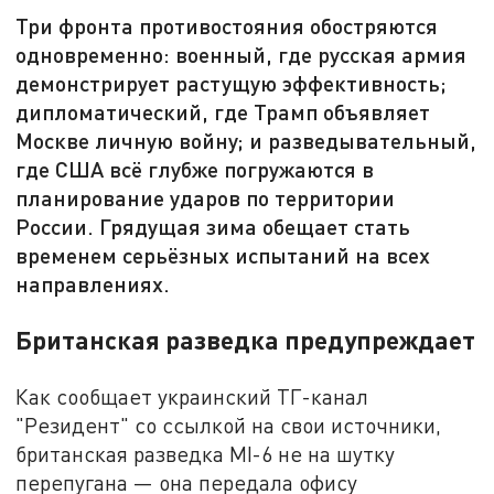
Три фронта противостояния обостряются
одновременно: военный, где русская армия
демонстрирует растущую эффективность;
дипломатический, где Трамп объявляет
Москве личную войну; и разведывательный,
где США всё глубже погружаются в
планирование ударов по территории
России. Грядущая зима обещает стать
временем серьёзных испытаний на всех
направлениях.
Британская разведка предупреждает
Как сообщает украинский ТГ-канал
"Резидент" со ссылкой на свои источники,
британская разведка MI-6 не на шутку
перепугана — она передала офису