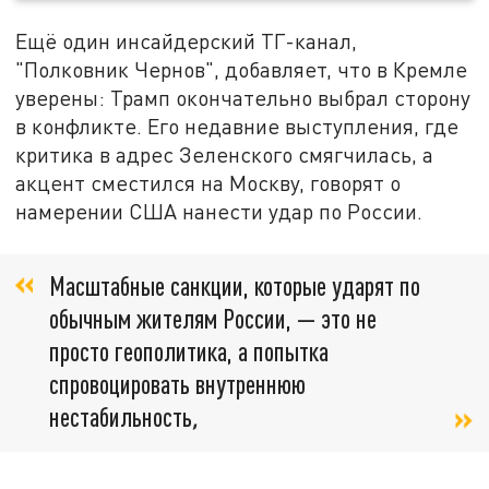
Ещё один инсайдерский ТГ-канал,
"Полковник Чернов", добавляет, что в Кремле
уверены: Трамп окончательно выбрал сторону
в конфликте. Его недавние выступления, где
критика в адрес Зеленского смягчилась, а
акцент сместился на Москву, говорят о
намерении США нанести удар по России.
Масштабные санкции, которые ударят по
обычным жителям России, — это не
просто геополитика, а попытка
спровоцировать внутреннюю
нестабильность
,