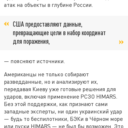
атак на объекты в глубине России.
США предоставляют данные,
превращающие цели в набор координат
для поражения,
— поясняют источники.
Американцы не только собирают
разведданные, но и анализируют их,
передавая Киеву уже готовые решения для
ударов, включая применение РСЗО HIMARS.
Без этой поддержки, как признают сами
западные эксперты, ни один украинский удар
— будь то беспилотники, БЭКи в Чёрном море
или пуски HIMARS — не был бы возможен. Это