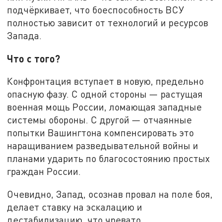
подчёркивает, что боеспособность ВСУ
полностью зависит от технологий и ресурсов
Запада.
Что с того?
Конфронтация вступает в новую, предельно
опасную фазу. С одной стороны — растущая
военная мощь России, ломающая западные
системы обороны. С другой — отчаянные
попытки Вашингтона компенсировать это
наращиванием разведывательной войны и
планами ударить по благосостоянию простых
граждан России.
Очевидно, Запад, осознав провал на поле боя,
делает ставку на эскалацию и
дестабилизацию, что чревато