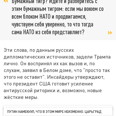
Бумажный тигр? Идите и разберитесь с
этим бумажным тигром: если мы воюем со
всем блоком НАТО и продвигаемся,
чувствуем себя уверенно, то что тогда
сама НАТО из себя представляет?
Эти слова, по данным русских
дипломатических источников, задели Трампа
лично. Он воспринял их как вызов и, по
слухам, заявил в Белом доме, что "просто так
этого не оставит". Инсайдеры утверждают,
что президент США готовит усиление
антирусской риторики и, возможно, новые
жёсткие меры.
ПУТИН НАМЕКНУЛ, ЧТО В ЭТОМ МИРЕ НЕИЗМЕННО. ЦАРЬГРАД