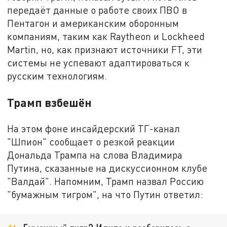
передаёт данные о работе своих ПВО в
Пентагон и американским оборонным
компаниям, таким как Raytheon и Lockheed
Martin, но, как признают источники FT, эти
системы не успевают адаптироваться к
русским технологиям.
Трамп взбешён
На этом фоне инсайдерский ТГ-канал
"Шпион" сообщает о резкой реакции
Дональда Трампа на слова Владимира
Путина, сказанные на дискуссионном клубе
"Валдай". Напомним, Трамп назвал Россию
"бумажным тигром", на что Путин ответил: