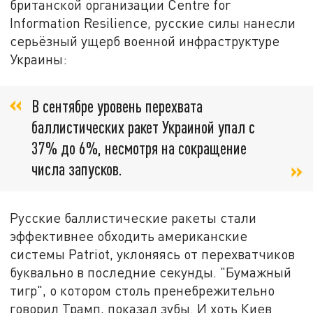
британской организации Centre for
Information Resilience, русские силы нанесли
серьёзный ущерб военной инфраструктуре
Украины:
В сентябре уровень перехвата
баллистических ракет Украиной упал с
37% до 6%, несмотря на сокращение
числа запусков.
Русские баллистические ракеты стали
эффективнее обходить американские
системы Patriot, уклоняясь от перехватчиков
буквально в последние секунды. "Бумажный
тигр", о котором столь пренебрежительно
говорил Трамп, показал зубы. И хоть Киев