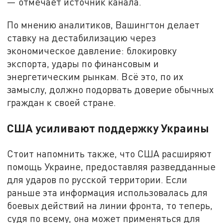
— отмечает источник канала.
По мнению аналитиков, Вашингтон делает
ставку на дестабилизацию через
экономическое давление: блокировку
экспорта, удары по финансовым и
энергетическим рынкам. Всё это, по их
замыслу, должно подорвать доверие обычных
граждан к своей стране.
США усиливают поддержку Украины
Стоит напомнить также, что США расширяют
помощь Украине, предоставляя разведданные
для ударов по русской территории. Если
раньше эта информация использовалась для
боевых действий на линии фронта, то теперь,
судя по всему, она может применяться для