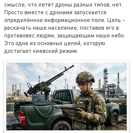
смысле, что летят дроны разных типов, нет.
Просто вместе с дронами запускается
определённое информационное поле. Цель –
раскачать наше население, поставив его в
противовес людям, защищающим наше небо.
Это одна из основных целей, которую
достигает киевский режим.