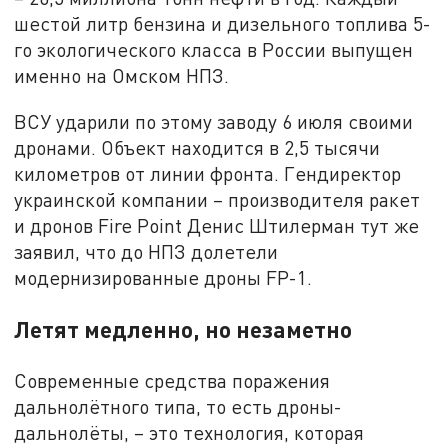
шестой литр бензина и дизельного топлива 5-
го экологического класса в России выпущен
именно на Омском НПЗ.
ВСУ ударили по этому заводу 6 июля своими
дронами. Объект находится в 2,5 тысячи
километров от линии фронта. Гендиректор
украинской компании – производителя ракет
и дронов Fire Point Денис Штилерман тут же
заявил, что до НПЗ долетели
модернизированные дроны FP-1.
Летят медленно, но незаметно
Современные средства поражения
дальнолётного типа, то есть дроны-
дальнолёты, – это технология, которая