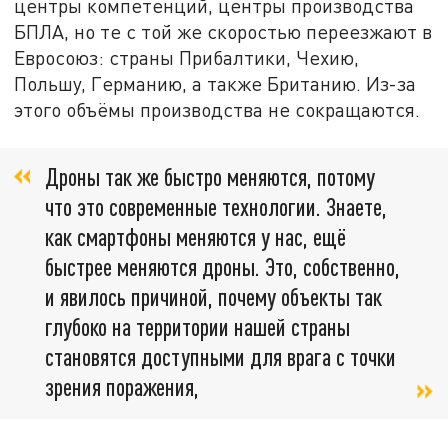
центры компетенций, центры производства
БПЛА, но те с той же скоростью переезжают в
Евросоюз: страны Прибалтики, Чехию,
Польшу, Германию, а также Британию. Из-за
этого объёмы производства не сокращаются.
Дроны так же быстро меняются, потому
что это современные технологии. Знаете,
как смартфоны меняются у нас, ещё
быстрее меняются дроны. Это, собственно,
и явилось причиной, почему объекты так
глубоко на территории нашей страны
становятся доступными для врага с точки
зрения поражения,