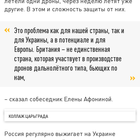
летели одни дроны, через неделю летят уже
другие. В этом и сложность защиты от них.
Это проблема как для нашей страны, так и
для Украины, а в потенциале и для
Европы. Британия – не единственная
страна, которая участвует в производстве
дронов дальнолётного типа, бьющих по
нам,
– сказал собеседник Елены Афониной.
КОЛЛАЖ ЦАРЬГРАДА
Россия регулярно выжигает на Украине