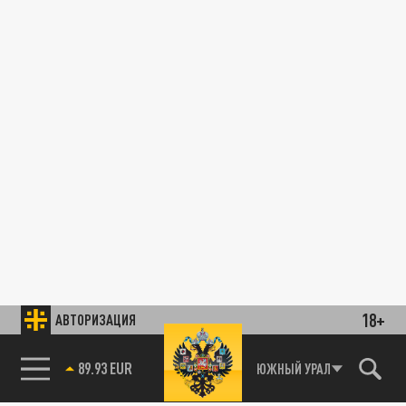
18+
АВТОРИЗАЦИЯ
89.93 EUR
ЮЖНЫЙ УРАЛ