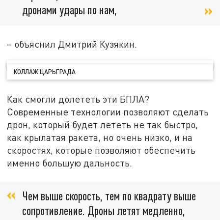
дронами удары по нам,
– объяснил Дмитрий Кузякин.
КОЛЛАЖ ЦАРЬГРАДА
Как смогли долететь эти БПЛА?
Современные технологии позволяют сделать
дрон, который будет лететь не так быстро,
как крылатая ракета, но очень низко, и на
скоростях, которые позволяют обеспечить
именно большую дальность.
Чем выше скорость, тем по квадрату выше
сопротивление. Дроны летят медленно,