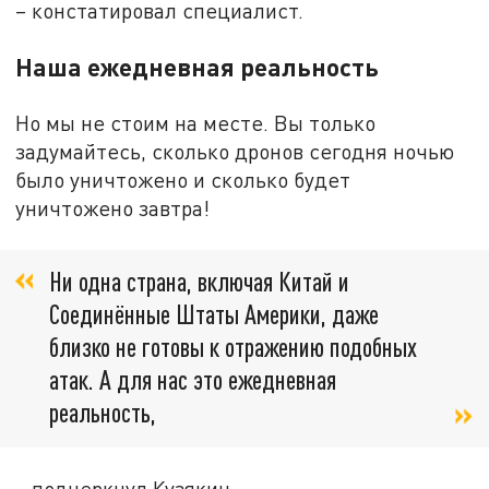
– констатировал специалист.
Наша ежедневная реальность
Но мы не стоим на месте. Вы только
задумайтесь, сколько дронов сегодня ночью
было уничтожено и сколько будет
уничтожено завтра!
Ни одна страна, включая Китай и
Соединённые Штаты Америки, даже
близко не готовы к отражению подобных
атак. А для нас это ежедневная
реальность,
– подчеркнул Кузякин.