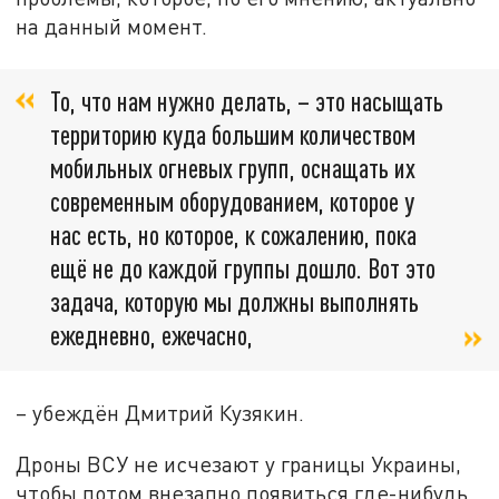
на данный момент.
То, что нам нужно делать, – это насыщать
территорию куда большим количеством
мобильных огневых групп, оснащать их
современным оборудованием, которое у
нас есть, но которое, к сожалению, пока
ещё не до каждой группы дошло. Вот это
задача, которую мы должны выполнять
ежедневно, ежечасно,
– убеждён Дмитрий Кузякин.
Дроны ВСУ не исчезают у границы Украины,
чтобы потом внезапно появиться где-нибудь