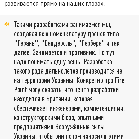
развивается прямо на наших глазах.
Такими разработками занимаемся мы,
создавая всю номенклатуру дронов типа
"Герань", "Бандероль", "Гербера" и так
далее. Занимается и противник. Но тут
надо понимать одну вещь. Разработка
такого рода дальнолётов производится не
на территории Украины. Конкретно про Fire
Point могу сказать, что центр разработки
находится в Британии, которая
обеспечивает инженерами, компетенциями,
конструкторскими бюро, опытными
предприятиями Вооружённые силы
Украины, чтобы они потом наносили этими