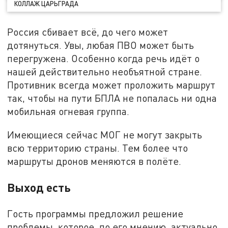
КОЛЛАЖ ЦАРЬГРАДА
Россия сбивает всё, до чего может
дотянуться. Увы, любая ПВО может быть
перегружена. Особенно когда речь идёт о
нашей действительно необъятной стране.
Противник всегда может проложить маршрут
так, чтобы на пути БПЛА не попалась ни одна
мобильная огневая группа.
Имеющиеся сейчас МОГ не могут закрыть
всю территорию страны. Тем более что
маршруты дронов меняются в полёте.
Выход есть
Гость программы предложил решение
проблемы, которое, по его мнению, актуально