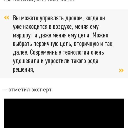
Вы можете управлять дроном, когда он
уже находится в воздухе, меняя ему
маршрут и даже меняя ему цели. Можно
выбрать первичную цель, вторичную и так
далее. Современные технологии очень
удешевили и упростили такого рода
решения,
– отметил эксперт.