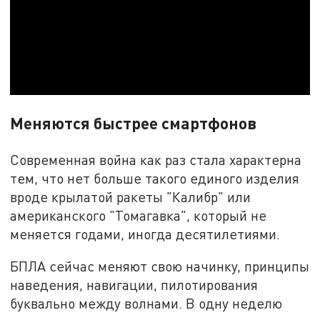
Меняются быстрее смартфонов
Современная война как раз стала характерна
тем, что нет больше такого единого изделия
вроде крылатой ракеты "Калибр" или
американского "Томагавка", который не
меняется годами, иногда десятилетиями.
БПЛА сейчас меняют свою начинку, принципы
наведения, навигации, пилотирования
буквально между волнами. В одну неделю