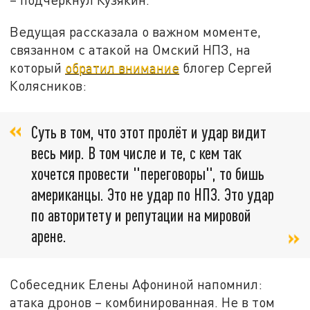
Ведущая рассказала о важном моменте,
связанном с атакой на Омский НПЗ, на
который
обратил внимание
блогер Сергей
Колясников:
Суть в том, что этот пролёт и удар видит
весь мир. В том числе и те, с кем так
хочется провести "переговоры", то бишь
американцы. Это не удар по НПЗ. Это удар
по авторитету и репутации на мировой
арене.
Собеседник Елены Афониной напомнил:
атака дронов – комбинированная. Не в том