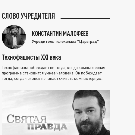
СЛОВО УЧРЕДИТЕЛЯ
КОНСТАНТИН МАЛОФЕЕВ
Учредитель телеканала "Царьград"
Технофашисты XXI века
Технофашизм побеждает не тогда, когда компьютерная
программа становится умнее человека. Он побеждает
тогда, когда человек начинает считать компьютерную
программу нравственно выше себя.