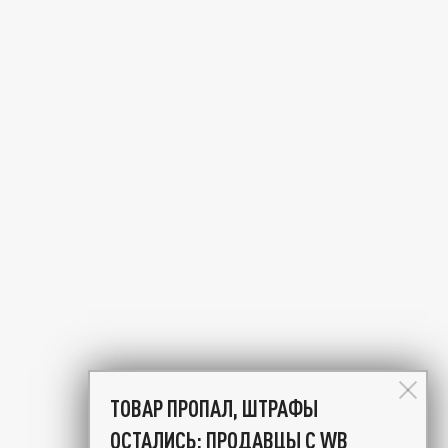
ТОВАР ПРОПАЛ, ШТРАФЫ
ОСТАЛИСЬ: ПРОДАВЦЫ С WB