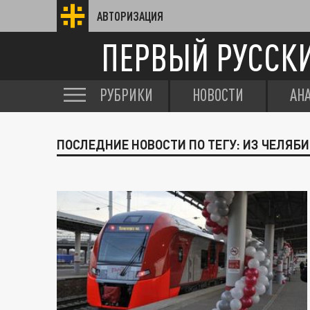
АВТОРИЗАЦИЯ
ПЕРВЫЙ РУССК
РУБРИКИ
НОВОСТИ
АН
ПОСЛЕДНИЕ НОВОСТИ ПО ТЕГУ: ИЗ ЧЕЛЯБ