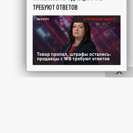
ТРЕБУЮТ ОТВЕТОВ
В ПРЯМОМ ЭФИРЕ: