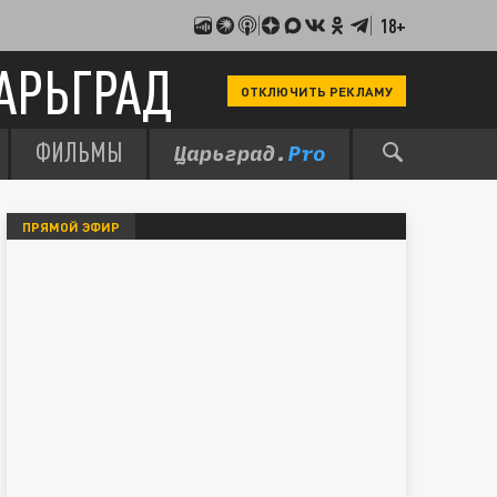
18+
АРЬГРАД
ОТКЛЮЧИТЬ РЕКЛАМУ
ФИЛЬМЫ
ПРЯМОЙ ЭФИР