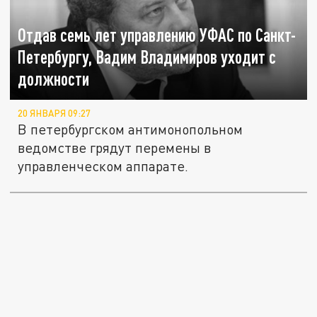
Отдав семь лет управлению УФАС по Санкт-
Петербургу, Вадим Владимиров уходит с
должности
20 ЯНВАРЯ 09:27
В петербургском антимонопольном
ведомстве грядут перемены в
управленческом аппарате.