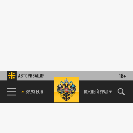
18+
АВТОРИЗАЦИЯ
89.93 EUR
ЮЖНЫЙ УРАЛ