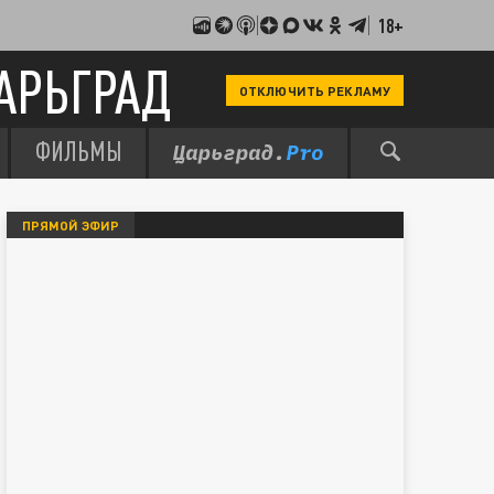
18+
АРЬГРАД
ОТКЛЮЧИТЬ РЕКЛАМУ
ФИЛЬМЫ
ПРЯМОЙ ЭФИР