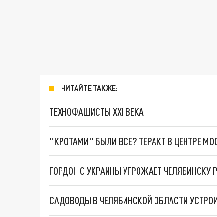
ЧИТАЙТЕ ТАКЖЕ:
ТЕХНОФАШИСТЫ XXI ВЕКА
"КРОТАМИ" БЫЛИ ВСЕ? ТЕРАКТ В ЦЕНТРЕ М
САДОВОДЫ В ЧЕЛЯБИНСКОЙ ОБЛАСТИ УСТРОИ