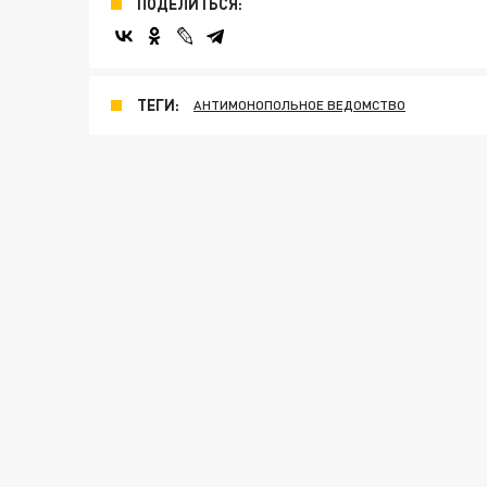
ПОДЕЛИТЬСЯ:
ТЕГИ:
АНТИМОНОПОЛЬНОЕ ВЕДОМСТВО