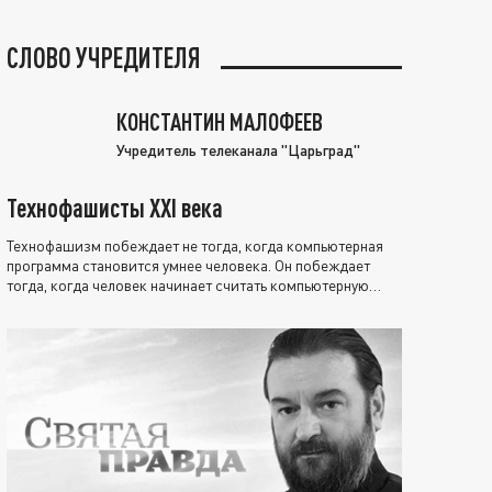
СЛОВО УЧРЕДИТЕЛЯ
КОНСТАНТИН МАЛОФЕЕВ
Учредитель телеканала "Царьград"
Технофашисты XXI века
Технофашизм побеждает не тогда, когда компьютерная
программа становится умнее человека. Он побеждает
тогда, когда человек начинает считать компьютерную
программу нравственно выше себя.