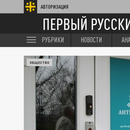
АВТОРИЗАЦИЯ
ПЕРВЫЙ РУССК
РУБРИКИ
НОВОСТИ
АН
ОБЩЕСТВО