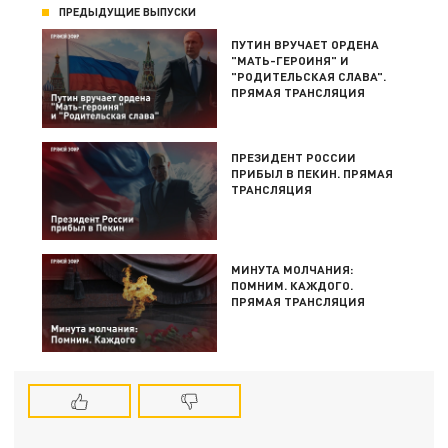
ПРЕДЫДУЩИЕ ВЫПУСКИ
ПУТИН ВРУЧАЕТ ОРДЕНА
"МАТЬ-ГЕРОИНЯ" И
"РОДИТЕЛЬСКАЯ СЛАВА".
ПРЯМАЯ ТРАНСЛЯЦИЯ
ПРЕЗИДЕНТ РОССИИ
ПРИБЫЛ В ПЕКИН. ПРЯМАЯ
ТРАНСЛЯЦИЯ
МИНУТА МОЛЧАНИЯ:
ПОМНИМ. КАЖДОГО.
ПРЯМАЯ ТРАНСЛЯЦИЯ