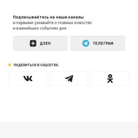
Подписывайтесь на наши каналы
и первыми узнавайте о главных новостях
и важнейших событиях дня.
ДЗЕН
ТЕЛЕГРАМ
ПОДЕЛИТЬСЯ В СОЦСЕТЯХ: