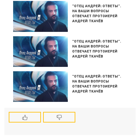
"ОТЕЦ АНДРЕЙ: ОТВЕТЫ".
НА ВАШИ ВОПРОСЫ
ОТВЕЧАЕТ ПРОТОИЕРЕЙ
АНДРЕЙ ТКАЧЁВ
"ОТЕЦ АНДРЕЙ: ОТВЕТЫ".
НА ВАШИ ВОПРОСЫ
ОТВЕЧАЕТ ПРОТОИЕРЕЙ
АНДРЕЙ ТКАЧЁВ
"ОТЕЦ АНДРЕЙ: ОТВЕТЫ".
НА ВАШИ ВОПРОСЫ
ОТВЕЧАЕТ ПРОТОИЕРЕЙ
АНДРЕЙ ТКАЧЁВ