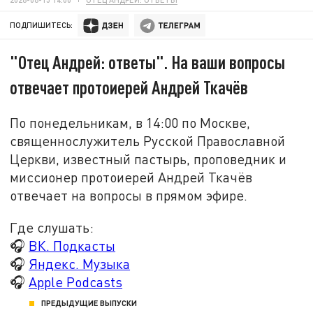
ПОДПИШИТЕСЬ:
"Отец Андрей: ответы". На ваши вопросы
отвечает протоиерей Андрей Ткачёв
По понедельникам, в 14:00 по Москве,
священнослужитель Русской Православной
Церкви, известный пастырь, проповедник и
миссионер протоиерей Андрей Ткачёв
отвечает на вопросы в прямом эфире.
Где слушать:
🎧
ВК. Подкасты
🎧
Яндекс. Музыка
🎧
Apple Podcasts
ПРЕДЫДУЩИЕ ВЫПУСКИ