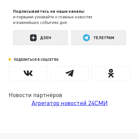
Подписывайтесь на наши каналы
и первыми узнавайте о главных новостях
и важнейших событиях дня.
ДЗЕН
ТЕЛЕГРАМ
ПОДЕЛИТЬСЯ В СОЦСЕТЯХ:
Новости партнёров
Агрегатор новостей 24СМИ