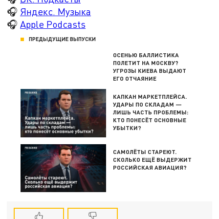
🎧
Яндекс. Музыка
🎧
Apple Podcasts
ПРЕДЫДУЩИЕ ВЫПУСКИ
ОСЕНЬЮ БАЛЛИСТИКА
ПОЛЕТИТ НА МОСКВУ?
УГРОЗЫ КИЕВА ВЫДАЮТ
ЕГО ОТЧАЯНИЕ
КАПКАН МАРКЕТПЛЕЙСА.
УДАРЫ ПО СКЛАДАМ —
ЛИШЬ ЧАСТЬ ПРОБЛЕМЫ:
КТО ПОНЕСЁТ ОСНОВНЫЕ
УБЫТКИ?
САМОЛЁТЫ СТАРЕЮТ.
СКОЛЬКО ЕЩЁ ВЫДЕРЖИТ
РОССИЙСКАЯ АВИАЦИЯ?