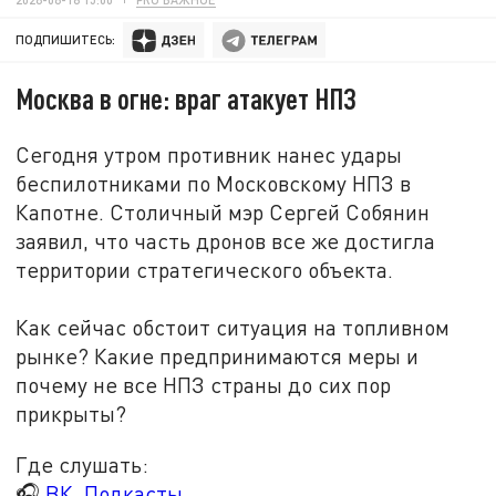
ПОДПИШИТЕСЬ:
Москва в огне: враг атакует НПЗ
Сегодня утром противник нанес удары
беспилотниками по Московскому НПЗ в
Капотне. Столичный мэр Сергей Собянин
заявил, что часть дронов все же достигла
территории стратегического объекта.
Как сейчас обстоит ситуация на топливном
рынке? Какие предпринимаются меры и
почему не все НПЗ страны до сих пор
прикрыты?
Где слушать:
🎧
ВК. Подкасты