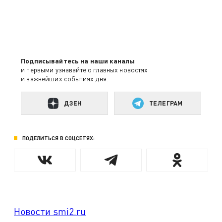
Подписывайтесь на наши каналы
и первыми узнавайте о главных новостях
и важнейших событиях дня.
ДЗЕН
ТЕЛЕГРАМ
ПОДЕЛИТЬСЯ В СОЦСЕТЯХ:
Новости smi2.ru