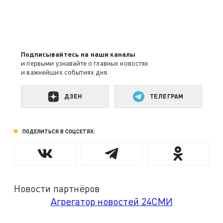
Подписывайтесь на наши каналы
и первыми узнавайте о главных новостях
и важнейших событиях дня.
ДЗЕН
ТЕЛЕГРАМ
ПОДЕЛИТЬСЯ В СОЦСЕТЯХ:
Новости партнёров
Агрегатор новостей 24СМИ