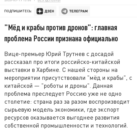
ПОДПИШИТЕСЬ:
"Мёд и крабы против дронов": главная
проблема России признана официально
Вице-премьер Юрий Трутнев с досадой
рассказал про итоги российско-китайской
выставки в Харбине. С нашей стороны на
мероприятии присутствовали "мёд и крабы", с
китайской — "роботы и дроны". Данная
проблема преследует Россию уже не одно
столетие: страна раз за разом воспроизводит
сырьевую модель экономики, где экспорт
ресурсов оказывается выгоднее развития
собственной промышленности и технологий.