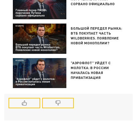
СОРВАНО ОФИЦИАЛЬНО
БОЛЬШОЙ ПЕРЕДЕЛ РЫНКА:
ВТБ ПОКУПАЕТ ЧАСТЬ
WILDBERRIES. ПОЯВЛЕНИЕ
НОВОЙ МОНОПОЛИИ?
"АЭРОФЛОТ" УЙДЕТ С
МОЛОТКА: В РОССИИ
НАЧАЛАСЬ НОВАЯ
ПРИВАТИЗАЦИЯ