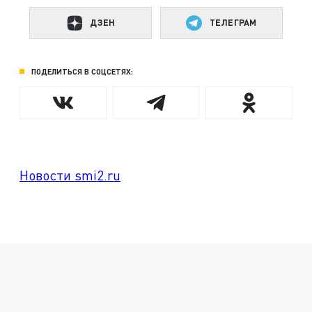
ДЗЕН
ТЕЛЕГРАМ
ПОДЕЛИТЬСЯ В СОЦСЕТЯХ:
Новости smi2.ru