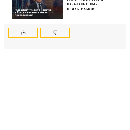
НАЧАЛАСЬ НОВАЯ
ПРИВАТИЗАЦИЯ