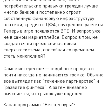
потребительские привычки граждан лучше
многих банков и постепенно строит
собственную финансовую инфраструктуру
:
платежи, кредиты, ЦФА, внутренние расчеты.
Теперь в игре появляется ВТБ. И вопрос уже
не в самом маркетплейсе. Вопрос в том, не
создается ли прямо сейчас новая
сверхэкосистема, способная со временем
стать монополией?
Самое интересное
—
подобные процессы
почти никогда не начинаются громко. Обычно
все выглядит как "точечное партнерство" и
"развитие финтеха". А затем внезапно
выясняется, что рынок уже поделен.
Канал программы "Без цензуры":