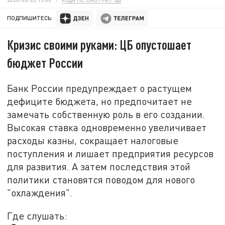
ПОДПИШИТЕСЬ:
Кризис своими руками: ЦБ опустошает
бюджет России
Банк России предупреждает о растущем
дефиците бюджета, но предпочитает не
замечать собственную роль в его создании.
Высокая ставка одновременно увеличивает
расходы казны, сокращает налоговые
поступления и лишает предприятия ресурсов
для развития. А затем последствия этой
политики становятся поводом для нового
"охлаждения".
Где слушать: