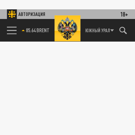
18+
АВТОРИЗАЦИЯ
85.64 BRENT
ЮЖНЫЙ УРАЛ