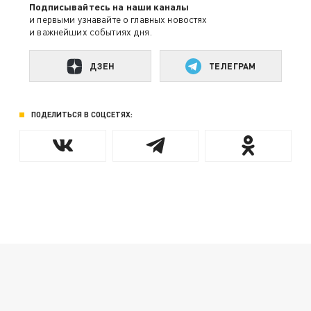
Подписывайтесь на наши каналы
и первыми узнавайте о главных новостях
и важнейших событиях дня.
ДЗЕН
ТЕЛЕГРАМ
ПОДЕЛИТЬСЯ В СОЦСЕТЯХ: