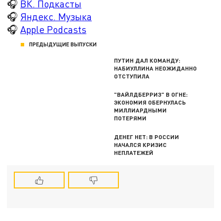
🎧
ВК. Подкасты
🎧
Яндекс. Музыка
🎧
Apple Podcasts
ПРЕДЫДУЩИЕ ВЫПУСКИ
ПУТИН ДАЛ КОМАНДУ:
НАБИУЛЛИНА НЕОЖИДАННО
ОТСТУПИЛА
"ВАЙЛДБЕРРИЗ" В ОГНЕ:
ЭКОНОМИЯ ОБЕРНУЛАСЬ
МИЛЛИАРДНЫМИ
ПОТЕРЯМИ
ДЕНЕГ НЕТ: В РОССИИ
НАЧАЛСЯ КРИЗИС
НЕПЛАТЕЖЕЙ